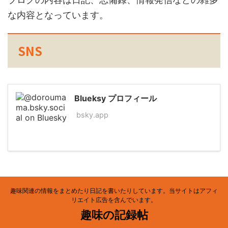
な内容となっています。
SNS
Blueksy プロフィール
bsky.app
趣味関連の情報をまとめたり日記を書いたりしています。当サイトはアフィ
リエイト広告を含んでいます。
趣味の記録帖