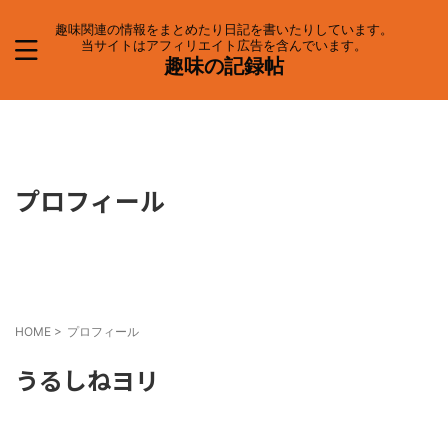
趣味関連の情報をまとめたり日記を書いたりしています。
当サイトはアフィリエイト広告を含んでいます。
趣味の記録帖
プロフィール
HOME
>
プロフィール
うるしねヨリ