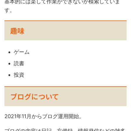
基本的には楽して作業ができないか模索していま
す。
趣味
ゲーム
読書
投資
ブログについて
2021年11月からブログ運用開始。
ブログの内容は日記、忘備録、情報発信などの雑多