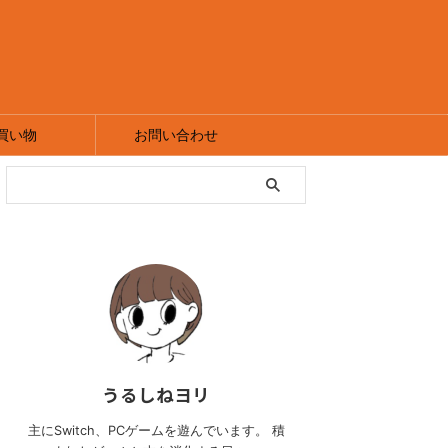
買い物
お問い合わせ
うるしねヨリ
主にSwitch、PCゲームを遊んでいます。 積