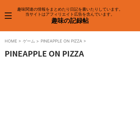
趣味関連の情報をまとめたり日記を書いたりしています。
当サイトはアフィリエイト広告を含んでいます。
趣味の記録帖
HOME
>
ゲーム
>
PINEAPPLE ON PIZZA
>
PINEAPPLE ON PIZZA