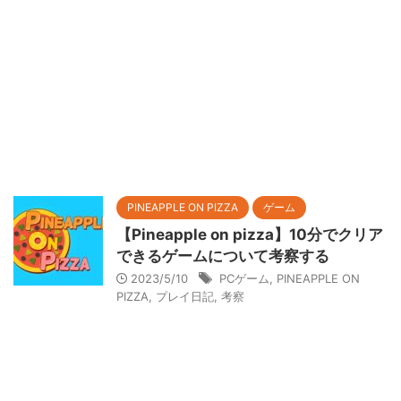
PINEAPPLE ON PIZZA
ゲーム
【Pineapple on pizza】10分でクリア
できるゲームについて考察する
2023/5/10
PCゲーム
,
PINEAPPLE ON
PIZZA
,
プレイ日記
,
考察