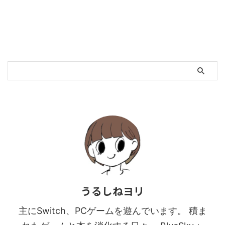
うるしねヨリ
主にSwitch、PCゲームを遊んでいます。 積ま