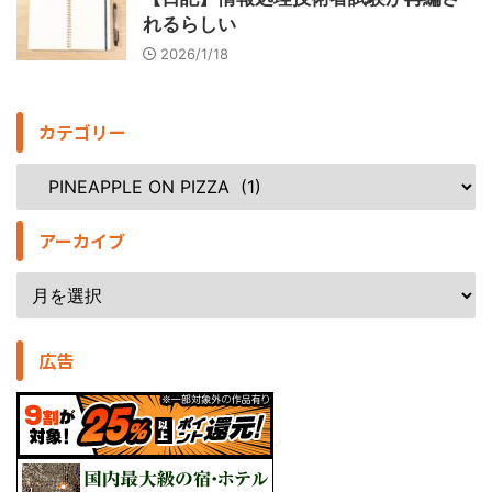
れるらしい
2026/1/18
カテゴリー
アーカイブ
広告