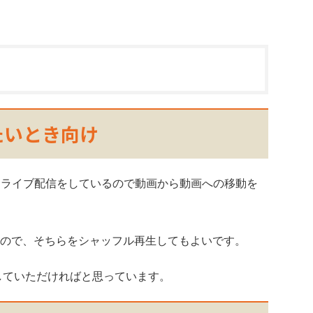
たいとき向け
ルはライブ配信をしているので動画から動画への移動を
ので、そちらをシャッフル再生してもよいです。
していただければと思っています。