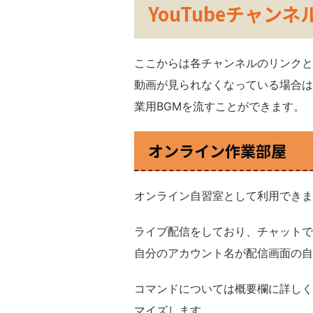
YouTubeチャンネ
ここからは各チャンネルのリンクと
動画が見られなくなっている場合は
業用BGMを流すことができます。
オンライン作業部屋
オンライン自習室として利用できま
ライブ配信をしており、チャットで
自分のアカウント名が配信画面の自
コマンドについては概要欄に詳しく
マイズします。