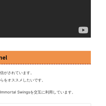
nel
信がされています。
らをオススメしたいです。
ortal Swingsを交互に利用しています。