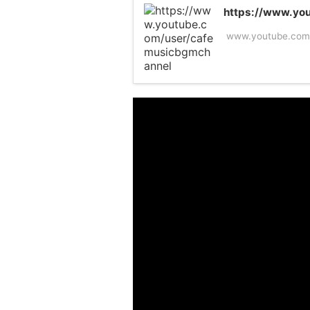
https://www.yo
www.youtube.com