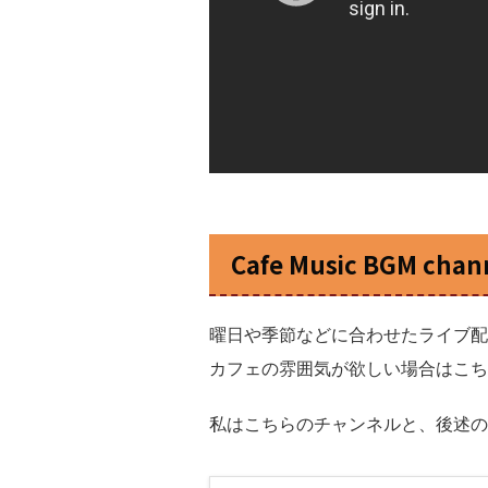
Cafe Music BGM chan
曜日や季節などに合わせたライブ配
カフェの雰囲気が欲しい場合はこち
私はこちらのチャンネルと、後述のImm