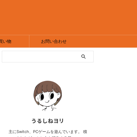
買い物
お問い合わせ
うるしねヨリ
主にSwitch、PCゲームを遊んでいます。 積