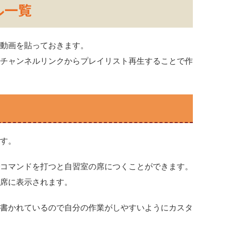
ル一覧
動画を貼っておきます。
チャンネルリンクからプレイリスト再生することで作
す。
コマンドを打つと自習室の席につくことができます。
席に表示されます。
書かれているので自分の作業がしやすいようにカスタ