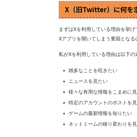
X（旧Twitter）に何
まずはXを利用している理由を挙げ
Xアプリを開いてしまう要因となる
私がXを利用している理由は以下の
雑多なことを呟きたい
ニュースを見たい
様々な有用な情報をこまめに見
特定のアカウントのポストを見
ゲームの最新情報を知りたい
ネットミームの移り変わりを見