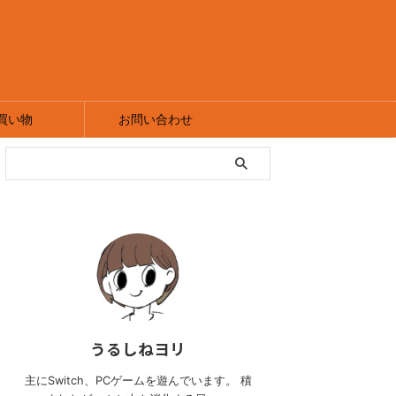
買い物
お問い合わせ
うるしねヨリ
主にSwitch、PCゲームを遊んでいます。 積