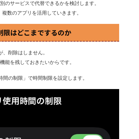
別のサービスで代替できるかを検討します。
、複数のアプリを活用していきます。
体の制限はどこまでするのか
が、削除はしません。
機能を残しておきたいからです。
用時間の制限」で時間制限を設定します。