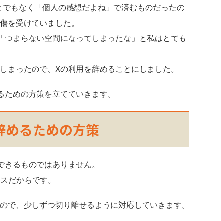
ことでもなく「個人の感想だよね」で済むものだったの
傷を受けていました。
「つまらない空間になってしまったな」と私はとても
しまったので、Xの利用を辞めることにしました。
るための方策を立てていきます。
）を辞めるための方策
できるものではありません。
ビスだからです。
ので、少しずつ切り離せるように対応していきます。