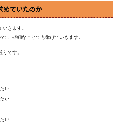
を求めていたのか
ていきます。
ので、些細なことでも挙げていきます。
通りです。
たい
たい
たい