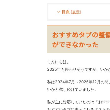
目次
[
表示
]
おすすめタブの整
ができなかった
こんにちは。
2025年も終わりそうですが、い
私は2024年7月～2025年12
いかと試し続けていました。
私が主に対応していたのは「おすす
おすすめタブに表示されるポストを