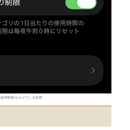
の使用制限をかけている状態