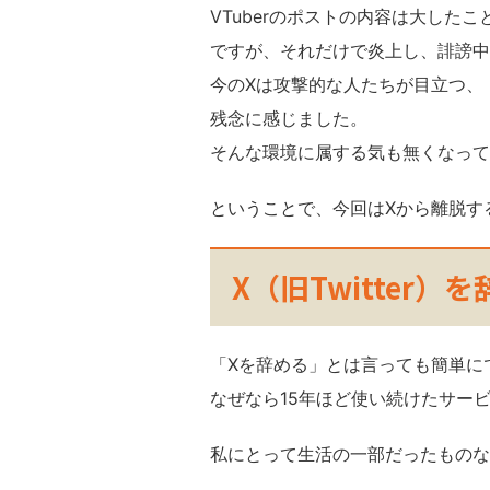
VTuberのポストの内容は大した
ですが、それだけで炎上し、誹謗中
今のXは攻撃的な人たちが目立つ、
残念に感じました。
そんな環境に属する気も無くなって
ということで、今回はXから離脱す
X（旧Twitter
「Xを辞める」とは言っても簡単に
なぜなら15年ほど使い続けたサー
私にとって生活の一部だったものな