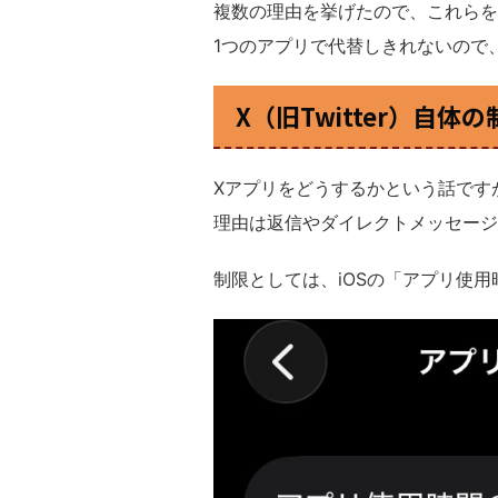
複数の理由を挙げたので、これらを
1つのアプリで代替しきれないので
X（旧Twitter）自
Xアプリをどうするかという話です
理由は返信やダイレクトメッセージ
制限としては、iOSの「アプリ使