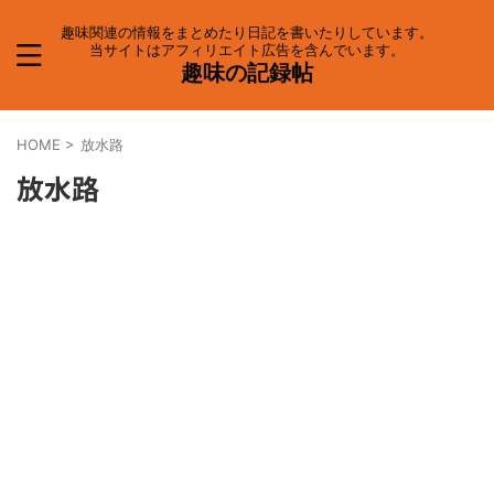
趣味関連の情報をまとめたり日記を書いたりしています。
当サイトはアフィリエイト広告を含んでいます。
趣味の記録帖
HOME
>
放水路
放水路