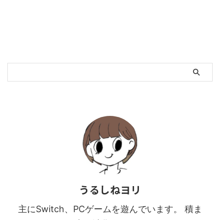
うるしねヨリ
主にSwitch、PCゲームを遊んでいます。 積ま