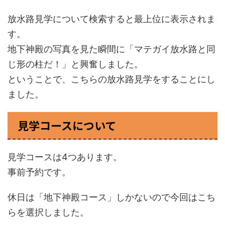
放水路見学について検索すると最上位に表示されま
す。
地下神殿の写真を見た瞬間に「マテガイ放水路と同
じ形の柱だ！」と興奮しました。
ということで、こちらの放水路見学をすることにし
ました。
見学コースについて
見学コースは4つあります。
事前予約です。
休日は「地下神殿コース」しかないので今回はこち
らを選択しました。