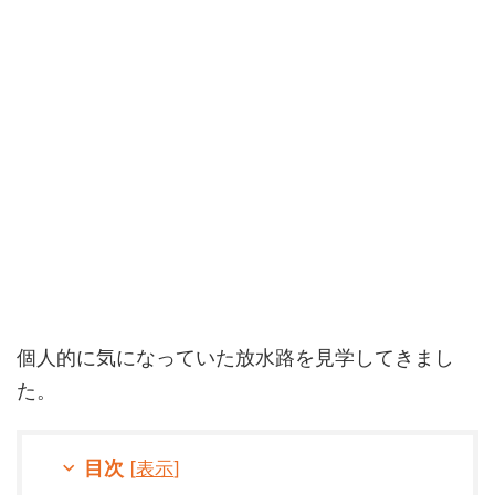
個人的に気になっていた放水路を見学してきまし
た。
目次
[
表示
]