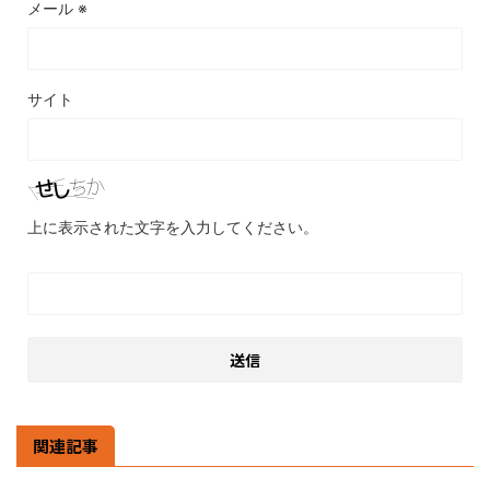
メール
※
サイト
上に表示された文字を入力してください。
関連記事