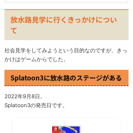
放水路見学に行くきっかけについ
て
社会見学をしてみようという目的なのですが、きっ
かけはゲームからでした。
Splatoon3に放水路のステージがある
2022年9月8日。
Splatoon3の発売日です。