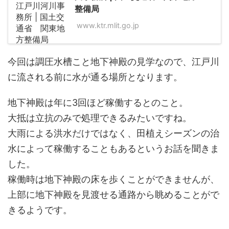
整備局
www.ktr.mlit.go.jp
今回は調圧水槽こと地下神殿の見学なので、江戸川
に流される前に水が通る場所となります。
地下神殿は年に3回ほど稼働するとのこと。
大抵は立抗のみで処理できるみたいですね。
大雨による洪水だけではなく、田植えシーズンの治
水によって稼働することもあるというお話を聞きま
した。
稼働時は地下神殿の床を歩くことができませんが、
上部に地下神殿を見渡せる通路から眺めることがで
きるようです。