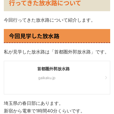
行ってきた放水路について
今回行ってきた放水路について紹介します。
今回見学した放水路
私が見学した放水路は「首都圏外郭放水路」です。
首都圏外郭放水路
gaikaku.jp
埼玉県の春日部にあります。
新宿から電車で1時間40分くらいです。