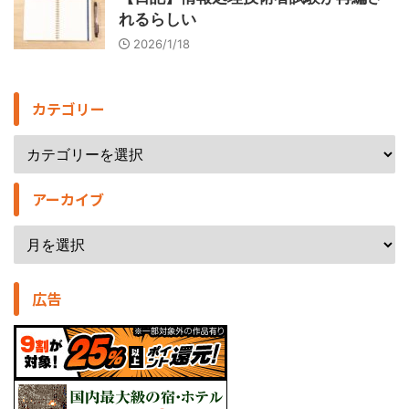
れるらしい
2026/1/18
カテゴリー
アーカイブ
広告