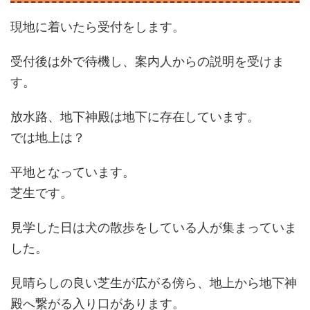
現地に着いたら受付をします。
受付後は外で待機し、案内人からの説明を受けま
す。
放水路、地下神殿は地下に存在しています。
では地上は？
平地となっています。
芝生です。
見学した日は犬の散歩をしている人が集まっていま
した。
見晴らしの良い芝生が広がる傍ら、地上から地下神
殿へ繋がる入り口があります。