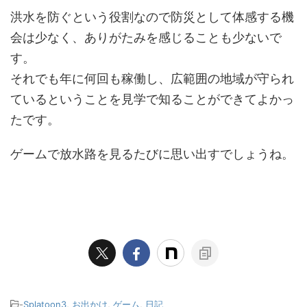
洪水を防ぐという役割なので防災として体感する機
会は少なく、ありがたみを感じることも少ないで
す。
それでも年に何回も稼働し、広範囲の地域が守られ
ているということを見学で知ることができてよかっ
たです。
ゲームで放水路を見るたびに思い出すでしょうね。
-
Splatoon3
,
お出かけ
,
ゲーム
,
日記