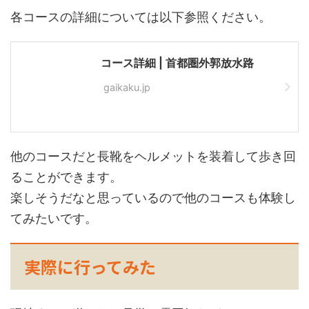
各コースの詳細については以下参照ください。
コース詳細 | 首都圏外郭放水路
gaikaku.jp
他のコースだと長靴をヘルメットを装着して歩き回
ることができます。
楽しそうだなと思っているので他のコースも体験し
てみたいです。
実際に行ってみた