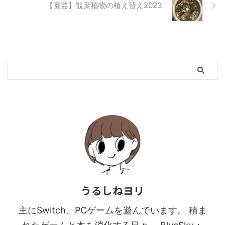
【園芸】観葉植物の植え替え2023
うるしねヨリ
主にSwitch、PCゲームを遊んでいます。 積ま