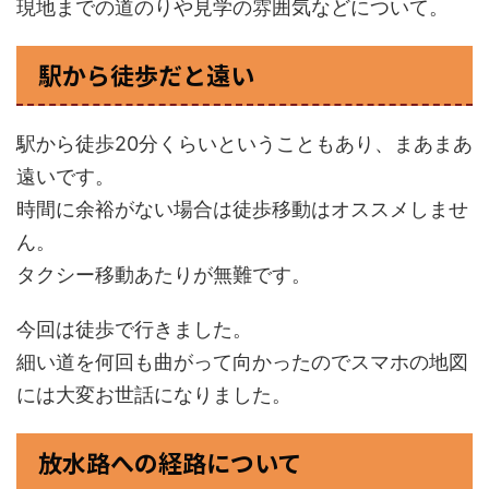
現地までの道のりや見学の雰囲気などについて。
駅から徒歩だと遠い
駅から徒歩20分くらいということもあり、まあまあ
遠いです。
時間に余裕がない場合は徒歩移動はオススメしませ
ん。
タクシー移動あたりが無難です。
今回は徒歩で行きました。
細い道を何回も曲がって向かったのでスマホの地図
には大変お世話になりました。
放水路への経路について