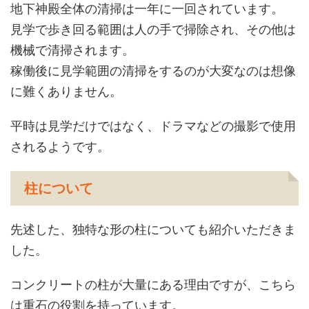
地下神殿全体の清掃は一年に一回されています。
見学で歩き回る範囲は人の手で掃除され、その他は
機械で清掃されます。
稼働後に見学範囲の清掃をするのが大変なのは想像
に難くありません。
平時は見学だけではなく、ドラマなどの撮影で使用
されるようです。
柱について
先述した、独特な形の柱についても紹介いただきま
した。
コンクリートの柱が大量にある理由ですが、こちら
は重石の役割を持っています。