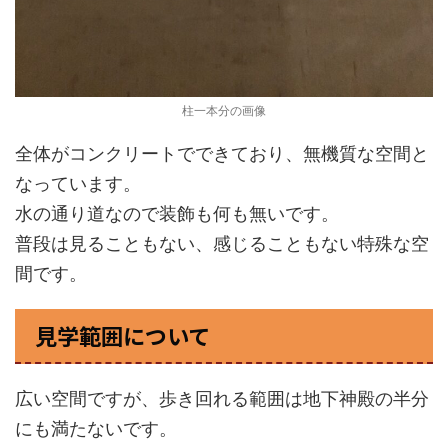
柱一本分の画像
全体がコンクリートでできており、無機質な空間と
なっています。
水の通り道なので装飾も何も無いです。
普段は見ることもない、感じることもない特殊な空
間です。
見学範囲について
広い空間ですが、歩き回れる範囲は地下神殿の半分
にも満たないです。