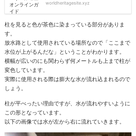
worldheritagesite.xyz
柱を見ると色が茶色に染まっている部分がありま
す。
放水路として使用されている場所なので「ここまで
水位が上がるんだな」ということがわかります。
横幅が広いのにも関わらず何メートルも上まで柱が
変色しています。
実際に使用される際は膨大な水が流れ込まれるので
しょう。
柱が平べったい理由ですが、水が流れやすいように
この形となっています。
以下の画像では水が左から右に流れていきます。