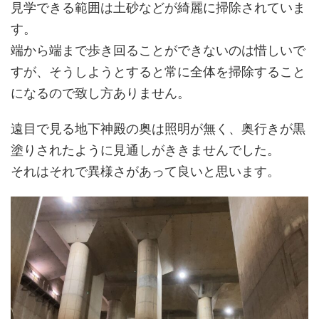
見学できる範囲は土砂などが綺麗に掃除されていま
す。
端から端まで歩き回ることができないのは惜しいで
すが、そうしようとすると常に全体を掃除すること
になるので致し方ありません。
遠目で見る地下神殿の奥は照明が無く、奥行きが黒
塗りされたように見通しがききませんでした。
それはそれで異様さがあって良いと思います。