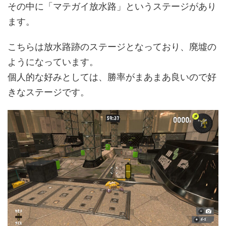
その中に「マテガイ放水路」というステージがあり
ます。
こちらは放水路跡のステージとなっており、廃墟の
ようになっています。
個人的な好みとしては、勝率がまあまあ良いので好
きなステージです。