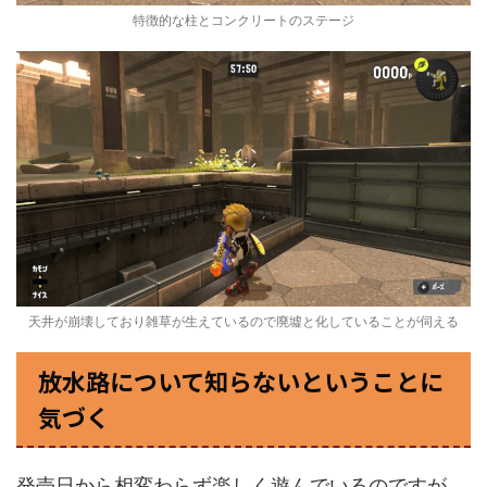
特徴的な柱とコンクリートのステージ
天井が崩壊しており雑草が生えているので廃墟と化していることが伺える
放水路について知らないということに
気づく
発売日から相変わらず楽しく遊んでいるのですが、