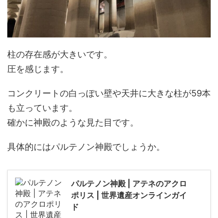
柱の存在感が大きいです。
圧を感じます。
コンクリートの白っぽい壁や天井に大きな柱が59本
も立っています。
確かに神殿のような見た目です。
具体的にはパルテノン神殿でしょうか。
パルテノン神殿 | アテネのアクロ
ポリス | 世界遺産オンラインガイ
ド