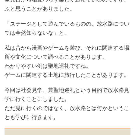
ふと思うことがありました。
「ステージとして遊んでいるものの、放水路につい
ては全然知らないな」と。
私は昔から漫画やゲームを遊び、それに関連する場
所や文化について調べることがあります。
わかりやすい例は聖地巡礼ですね。
ゲームに関連する土地に旅行したことがあります。
今回は社会見学、兼聖地巡礼という目的で放水路見
学に行くことにしました。
ただ見に行くのではなく、放水路とは何かというこ
とも学びに行きます。