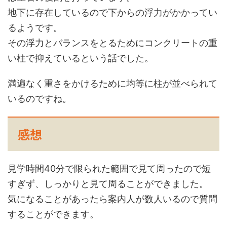
地下に存在しているので下からの浮力がかかってい
るようです。
その浮力とバランスをとるためにコンクリートの重
い柱で抑えているという話でした。
満遍なく重さをかけるために均等に柱が並べられて
いるのですね。
感想
見学時間40分で限られた範囲で見て周ったので短
すぎず、しっかりと見て周ることができました。
気になることがあったら案内人が数人いるので質問
することができます。