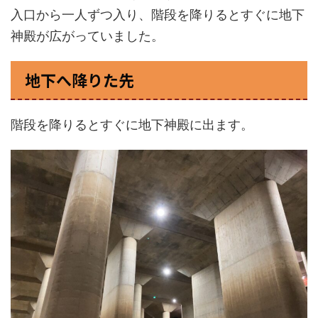
入口から一人ずつ入り、階段を降りるとすぐに地下
神殿が広がっていました。
地下へ降りた先
階段を降りるとすぐに地下神殿に出ます。