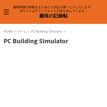
趣味関連の情報をまとめたり日記を書いたりしています。
当サイトはアフィリエイト広告を含んでいます。
趣味の記録帖
HOME
>
ゲーム
>
PC Building Simulator
>
PC Building Simulator