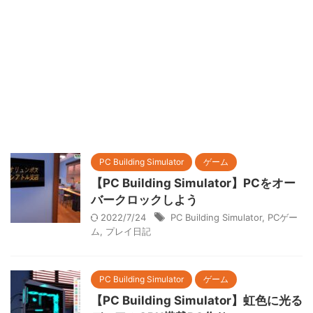
PC Building Simulator
ゲーム
【PC Building Simulator】PCをオー
バークロックしよう
2022/7/24
PC Building Simulator
,
PCゲー
ム
,
プレイ日記
PC Building Simulator
ゲーム
【PC Building Simulator】虹色に光る