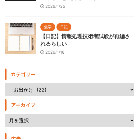
2026/1/25
勉学
日記
【日記】情報処理技術者試験が再編さ
れるらしい
2026/1/18
カテゴリー
アーカイブ
広告