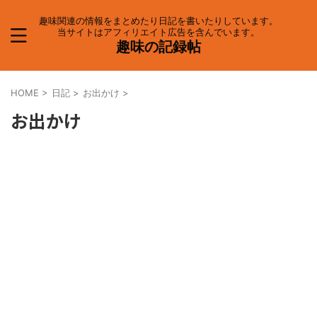
趣味関連の情報をまとめたり日記を書いたりしています。
当サイトはアフィリエイト広告を含んでいます。
趣味の記録帖
HOME
>
日記
>
お出かけ
>
お出かけ