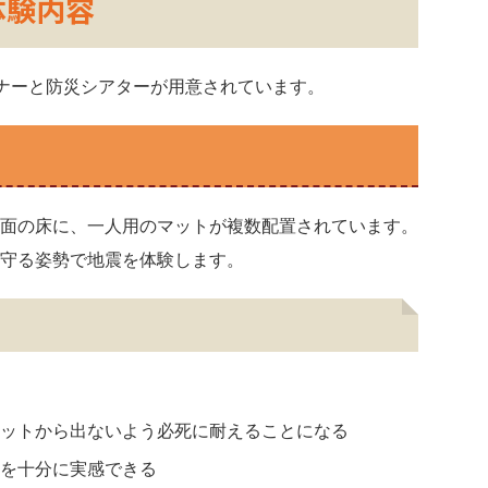
体験内容
ナーと防災シアターが用意されています。
面の床に、一人用のマットが複数配置されています。
守る姿勢で地震を体験します。
ットから出ないよう必死に耐えることになる
を十分に実感できる