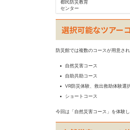
選択可能なツアー
防災館では複数のコースが用意され
自然災害コース
自助共助コース
VR防災体験、救出救助体験選
ショートコース
今回は「自然災害コース」を体験し