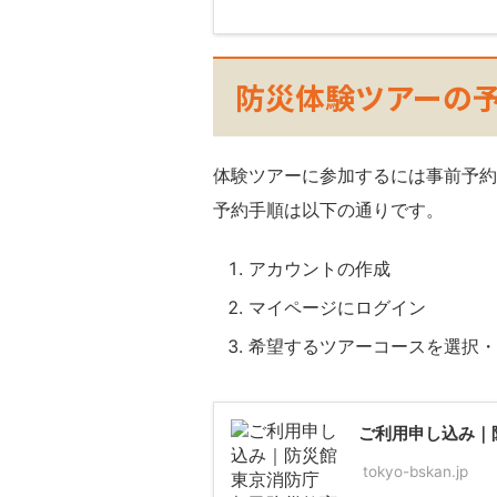
防災体験ツアーの
体験ツアーに参加するには事前予約
予約手順は以下の通りです。
アカウントの作成
マイページにログイン
希望するツアーコースを選択・
ご利用申し込み｜
tokyo-bskan.jp