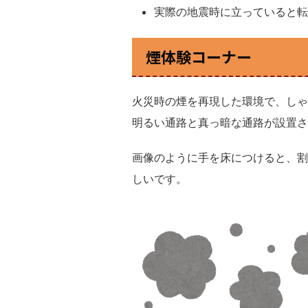
実際の地震時に立っていると転
煙体験コーナー
火災時の煙を再現した環境で、しゃ
明るい通路と真っ暗な通路が設置さ
画像のように手を床につけると、割
しいです。