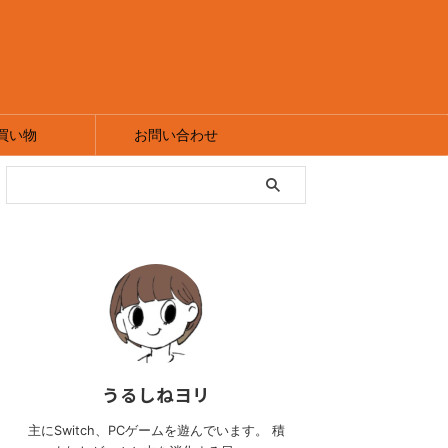
買い物
お問い合わせ
うるしねヨリ
主にSwitch、PCゲームを遊んでいます。 積