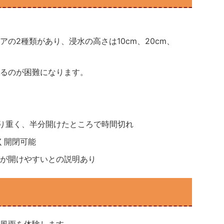
の2種類があり、浸水の高さは10cm、20cm、
るのが困難になります。
なり重く、半分開けたところで時間切れ
く開閉可能
が開けやすいとの説明あり