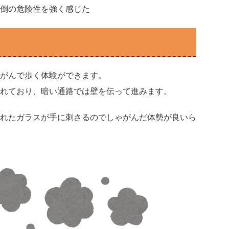
倒の危険性を強く感じた
がんで歩く体験ができます。
れており、暗い通路では壁を伝って進みます。
れたガラスが手に刺さるのでしゃがんだ体勢が良いら