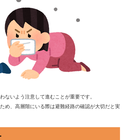
わないよう注意して進むことが重要です。
ため、高層階にいる際は避難経路の確認が大切だと実
ー