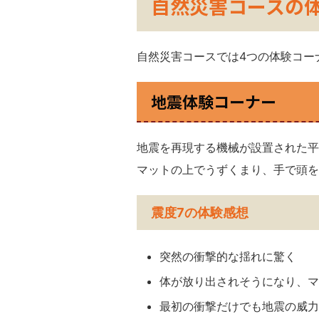
自然災害コースの
自然災害コースでは4つの体験コー
地震体験コーナー
地震を再現する機械が設置された平
マットの上でうずくまり、手で頭を
震度7の体験感想
突然の衝撃的な揺れに驚く
体が放り出されそうになり、マ
最初の衝撃だけでも地震の威力