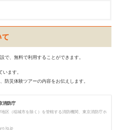
いて
設で、無料で利用することができます。
ています。
、防災体験ツアーの内容をお伝えします。
東京消防庁
摩地区（稲城市を除く）を管轄する消防機関、東京消防庁ホ
o.lg.jp