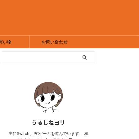
買い物
お問い合わせ
うるしねヨリ
主にSwitch、PCゲームを遊んでいます。 積