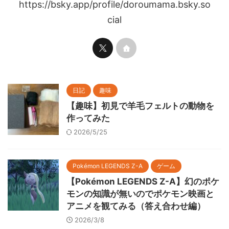
https://bsky.app/profile/doroumama.bsky.so
cial
日記
趣味
【趣味】初見で羊毛フェルトの動物を
作ってみた
2026/5/25
Pokémon LEGENDS Z-A
ゲーム
【Pokémon LEGENDS Z-A】幻のポケ
モンの知識が無いのでポケモン映画と
アニメを観てみる（答え合わせ編）
2026/3/8