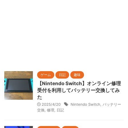
ゲーム
日記
趣味
【Nintendo Switch】オンライン修理
受付を利用してバッテリー交換してみ
た
2025/4/20
Nintendo Switch
,
バッテリー
交換
,
修理
,
日記