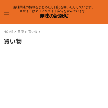
趣味関連の情報をまとめたり日記を書いたりしています。
当サイトはアフィリエイト広告を含んでいます。
趣味の記録帖
HOME
>
日記
>
買い物
>
買い物