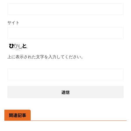
サイト
上に表示された文字を入力してください。
関連記事