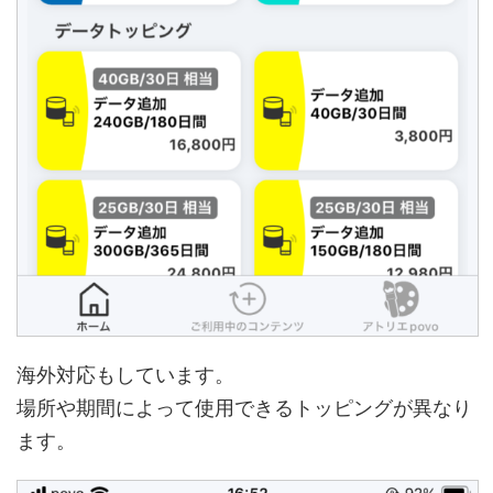
海外対応もしています。
場所や期間によって使用できるトッピングが異なり
ます。