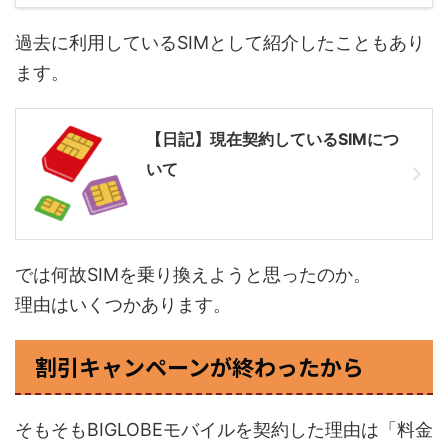
過去に利用しているSIMとして紹介したこともあり
ます。
【日記】現在契約しているSIMにつ
いて
では何故SIMを乗り換えようと思ったのか。
理由はいくつかあります。
割引キャンペーンが終わったから
そもそもBIGLOBEモバイルを契約した理由は「料金