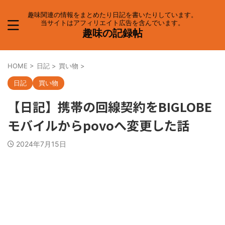
趣味関連の情報をまとめたり日記を書いたりしています。
当サイトはアフィリエイト広告を含んでいます。
趣味の記録帖
HOME
>
日記
>
買い物
>
日記
買い物
【日記】携帯の回線契約をBIGLOBE
モバイルからpovoへ変更した話
2024年7月15日