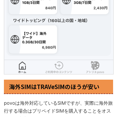
海外SIMはTRAVeSIMのほうが安い
povoは海外対応しているSIMですが、実際に海外旅
行する場合はプリペイドSIMを購入することをオス