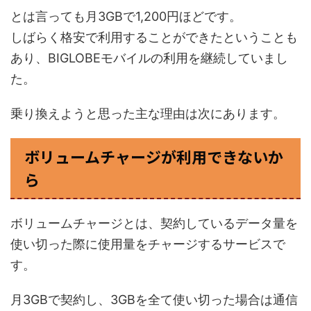
とは言っても月3GBで1,200円ほどです。
しばらく格安で利用することができたということも
あり、BIGLOBEモバイルの利用を継続していまし
た。
乗り換えようと思った主な理由は次にあります。
ボリュームチャージが利用できないか
ら
ボリュームチャージとは、契約しているデータ量を
使い切った際に使用量をチャージするサービスで
す。
月3GBで契約し、3GBを全て使い切った場合は通信