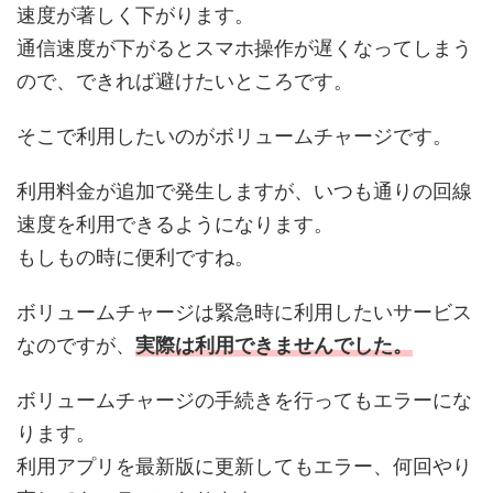
速度が著しく下がります。
通信速度が下がるとスマホ操作が遅くなってしまう
ので、できれば避けたいところです。
そこで利用したいのがボリュームチャージです。
利用料金が追加で発生しますが、いつも通りの回線
速度を利用できるようになります。
もしもの時に便利ですね。
ボリュームチャージは緊急時に利用したいサービス
なのですが、
実際は利用できませんでした。
ボリュームチャージの手続きを行ってもエラーにな
ります。
利用アプリを最新版に更新してもエラー、何回やり