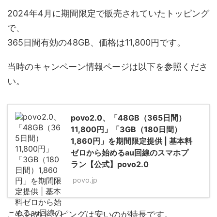
2024年4月に期間限定で販売されていたトッピング
で、
365日間有効の48GB、価格は11,800円です。
当時のキャンペーン情報ページは以下を参照くださ
い。
povo2.0、「48GB（365日間）
11,800円」「3GB（180日間）
1,860円」を期間限定提供 | 基本料
ゼロから始めるau回線のスマホプ
ラン【公式】povo2.0
povo.jp
こちらのトッピングは安いのが特長です。