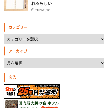
れるらしい
2026/1/18
カテゴリー
アーカイブ
広告