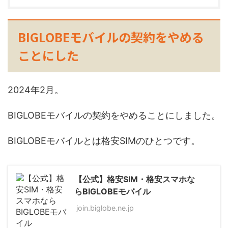
BIGLOBEモバイルの契約をやめる
ことにした
2024年2月。
BIGLOBEモバイルの契約をやめることにしました。
BIGLOBEモバイルとは格安SIMのひとつです。
【公式】格安SIM・格安スマホな
らBIGLOBEモバイル
join.biglobe.ne.jp