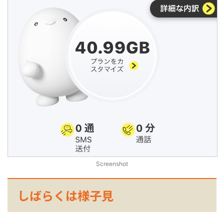
Screenshot
しばらくは様子見