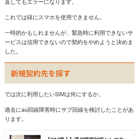
直してもエラーになります。
これでは碌にスマホを使用できません。
一時的かもしれませんが、緊急時に利用できないサ
ービスは信用できないので契約をやめようと決めま
した。
新規契約先を探す
では次に利用したいSIMは何にするか。
過去にau回線障害時にサブ回線を検討したことがあ
ります。