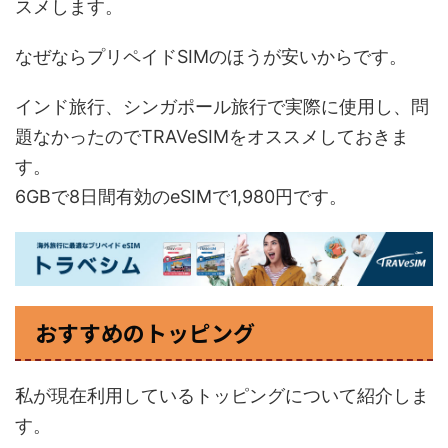
スメします。
なぜならプリペイドSIMのほうが安いからです。
インド旅行、シンガポール旅行で実際に使用し、問
題なかったのでTRAVeSIMをオススメしておきま
す。
6GBで8日間有効のeSIMで1,980円です。
おすすめのトッピング
私が現在利用しているトッピングについて紹介しま
す。