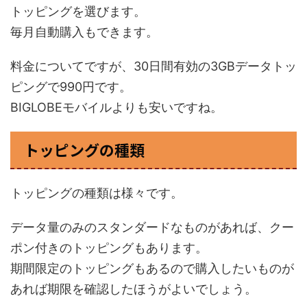
トッピングを選びます。
毎月自動購入もできます。
料金についてですが、30日間有効の3GBデータトッ
ピングで990円です。
BIGLOBEモバイルよりも安いですね。
トッピングの種類
トッピングの種類は様々です。
データ量のみのスタンダードなものがあれば、クー
ポン付きのトッピングもあります。
期間限定のトッピングもあるので購入したいものが
あれば期限を確認したほうがよいでしょう。