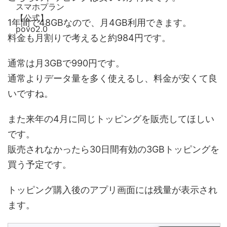
1年間で48GBなので、月4GB利用できます。
料金も月割りで考えると約984円です。
通常は月3GBで990円です。
通常よりデータ量を多く使えるし、料金が安くて良
いですね。
また来年の4月に同じトッピングを販売してほしい
です。
販売されなかったら30日間有効の3GBトッピングを
買う予定です。
トッピング購入後のアプリ画面には残量が表示され
ます。