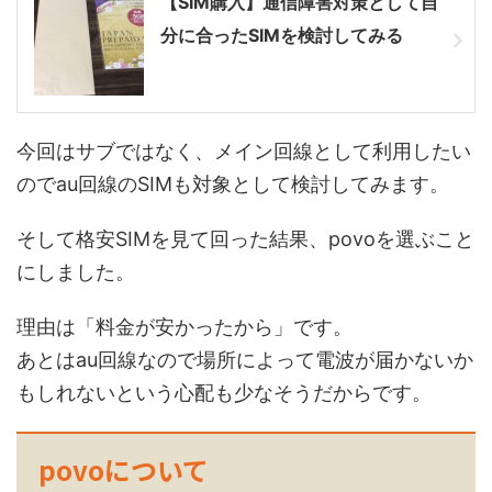
【SIM購入】通信障害対策として自
分に合ったSIMを検討してみる
今回はサブではなく、メイン回線として利用したい
のでau回線のSIMも対象として検討してみます。
そして格安SIMを見て回った結果、povoを選ぶこと
にしました。
理由は「料金が安かったから」です。
あとはau回線なので場所によって電波が届かないか
もしれないという心配も少なそうだからです。
povoについて