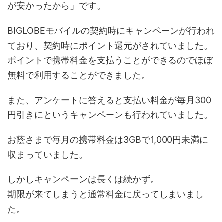
が安かったから」です。
BIGLOBEモバイルの契約時にキャンペーンが行われ
ており、契約時にポイント還元がされていました。
ポイントで携帯料金を支払うことができるのでほぼ
無料で利用することができました。
また、アンケートに答えると支払い料金が毎月300
円引きにというキャンペーンも行われていました。
お蔭さまで毎月の携帯料金は3GBで1,000円未満に
収まっていました。
しかしキャンペーンは長くは続かず。
期限が来てしまうと通常料金に戻ってしまいまし
た。