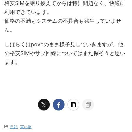
格安SIMを乗り換えてからは特に問題なく、快適に
利用できています。
価格の不満もシステムの不具合も発生していませ
ん。
しばらくはpovoのまま様子見していきますが、他
の格安SIMやサブ回線についてはまた探そうと思い
ます。
-
日記
,
買い物