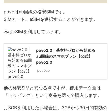
povoはau回線の格安SIMです。
SIMカード、eSIMを選択することができます。
私はeSIMを利用しています。
povo2.0 | 基本料ゼロから始める
au回線のスマホプラン【公式】
povo2.0
povo.jp
他の格安SIMと異なる点ですが、使用データ量は
「トッピング」という商品を選んで購入します。
月3GBを利用したい場合は、3GBかつ30日間有効の