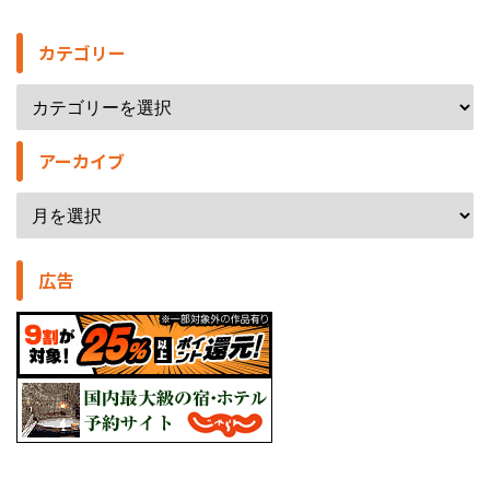
カテゴリー
アーカイブ
広告