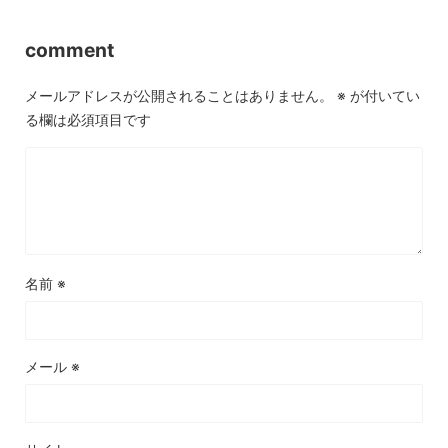
comment
メールアドレスが公開されることはありません。
※
が付いてい
る欄は必須項目です
名前
※
メール
※