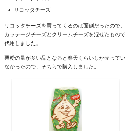
リコッタチーズ
リコッタチーズを買ってくるのは面倒だったので、
カッテージチーズとクリームチーズを混ぜたもので
代用しました。
栗粉の量が多い品となると楽天くらいしか売ってい
なかったので、そちらで購入しました。