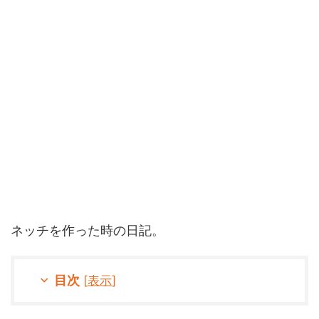
ネッチを作った時の日記。
目次
[
表示
]