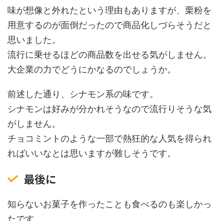
味が想像と外れたという理由もありますが、栗粉を
用意するのが面倒だったので商品化しづらそうだと
思いました。
流行に乗せるほどの商品数を出せる気がしません。
大企業の力でどうにかなるのでしょうか。
前述した通り、シナモン系の味です。
シナモンは好みが分かれそうなので流行りそうな気
がしません。
チョコミントのような一部で熱狂的な人気を得られ
ればいいなとは思いますが難しそうです。
最後に
知らないお菓子を作ったことも食べるのも楽しかっ
たです。