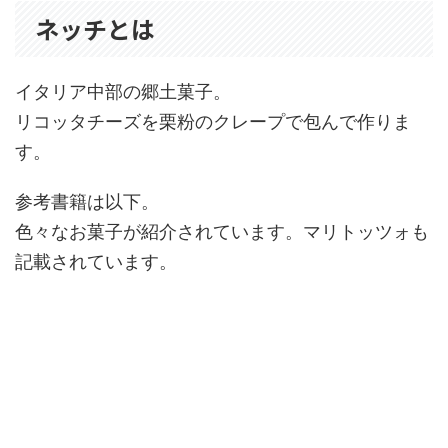
ネッチとは
イタリア中部の郷土菓子。
リコッタチーズを栗粉のクレープで包んで作りま
す。
参考書籍は以下。
色々なお菓子が紹介されています。マリトッツォも
記載されています。