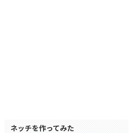
ネッチを作ってみた