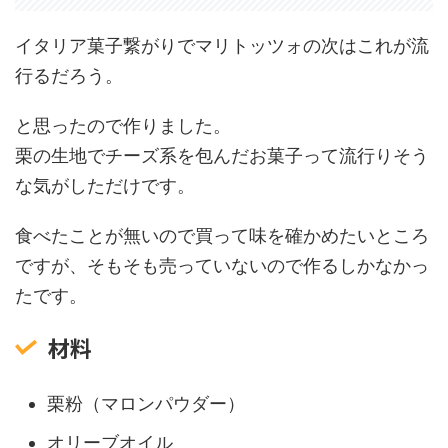
イタリア菓子繋がりでマリトッツォの次はこれが流
行るだろう。
と思ったので作りました。
栗の生地でチーズ系を包んだお菓子って流行りそう
な気がしただけです。
食べたことが無いので買って味を確かめたいところ
ですが、そもそも売っていないので作るしかなかっ
たです。
材料
栗粉（マロンパウダー）
オリーブオイル