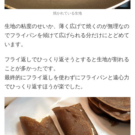
焼かれている生地
生地の粘度のせいか、薄く広げて焼くのが無理なの
でフライパンを傾けて広げられる分だけにとどめて
います。
フライ返しでひっくり返そうとすると生地が割れる
ことが多かったです。
最終的にフライ返しを使わずにフライパンと遠心力
でひっくり返すほうが楽でした。