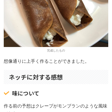
完成したもの
想像通りに上手く作ることができました。
ネッチに対する感想
味について
作る前の予想はクレープがモンブランのような風味