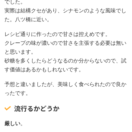
でした。
実際は結構クセがあり、シナモンのような風味でし
た。八ツ橋に近い。
レシピ通りに作ったので甘さは控えめです。
クレープの味が濃いので甘さを主張する必要は無い
と思います。
砂糖を多くしたらどうなるのか分からないので、試
す価値はあるかもしれないです。
予想と違いましたが、美味しく食べられたので良か
ったです。
流行るかどうか
厳しい
。