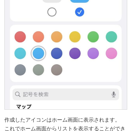
作成したアイコンはホーム画面に表示されます。
これでホーム画面からリストを表示することができ