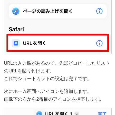
URLの入力欄があるので、先ほどコピーしたリスト
のURLを貼り付けます。
これでショートカットの設定は完了です。
次にホーム画面へアイコンを追加します。
画像下の右から2番目のアイコンを押下します。