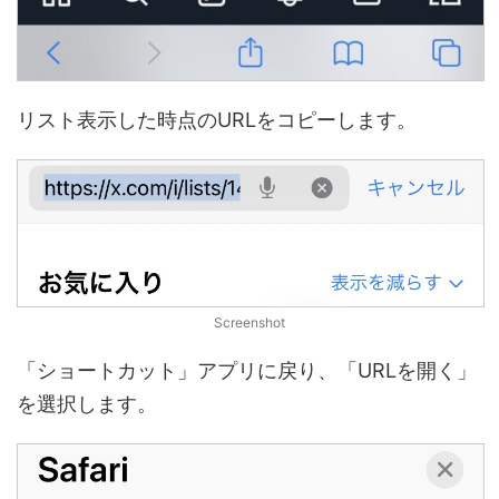
リスト表示した時点のURLをコピーします。
Screenshot
「ショートカット」アプリに戻り、「URLを開く」
を選択します。