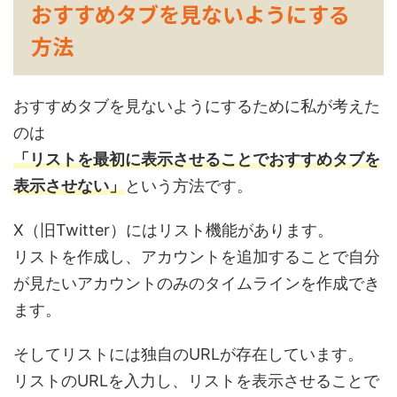
おすすめタブを見ないようにする
方法
おすすめタブを見ないようにするために私が考えた
のは
「リストを最初に表示させることでおすすめタブを
表示させない」
という方法です。
X（旧Twitter）にはリスト機能があります。
リストを作成し、アカウントを追加することで自分
が見たいアカウントのみのタイムラインを作成でき
ます。
そしてリストには独自のURLが存在しています。
リストのURLを入力し、リストを表示させることで