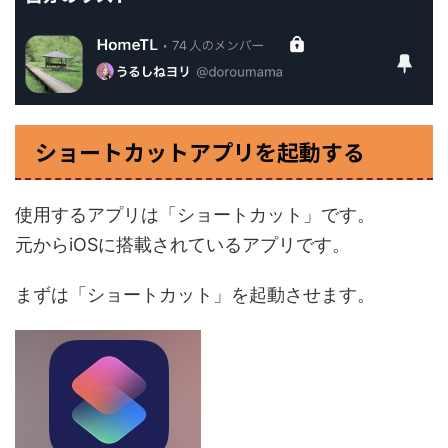
ショートカットアプリを起動する
使用するアプリは「ショートカット」です。
元からiOSに搭載されているアプリです。
まずは「ショートカット」を起動させます。