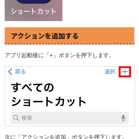
アクションを追加する
アプリ起動後に「+」ボタンを押下します。
次に「アクションを追加」ボタンを押下します。