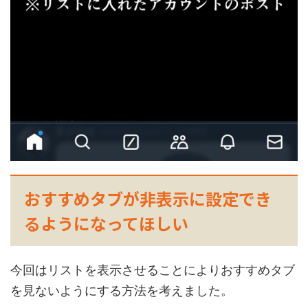
おすすめタブが非表示に設定でき
るようになってほしい
今回はリストを表示させることによりおすすめタブ
を見ないようにする方法を考えました。