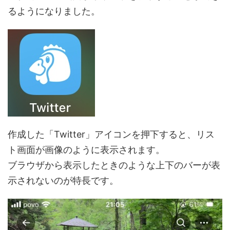
るようになりました。
作成した「Twitter」アイコンを押下すると、リス
ト画面が画像のように表示されます。
ブラウザから表示したときのような上下のバーが表
示されないのが特長です。