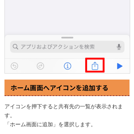
ホーム画面へアイコンを追加する
アイコンを押下すると共有先の一覧が表示されま
す。
「ホーム画面に追加」を選択します。