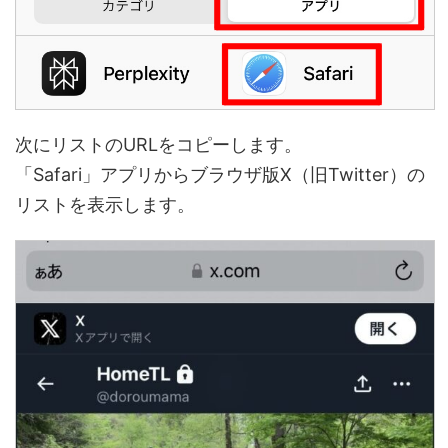
次にリストのURLをコピーします。
「Safari」アプリからブラウザ版X（旧Twitter）の
リストを表示します。