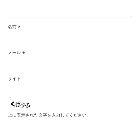
名前
※
メール
※
サイト
上に表示された文字を入力してください。