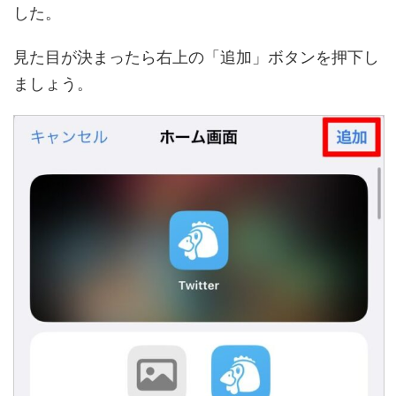
した。
見た目が決まったら右上の「追加」ボタンを押下し
ましょう。