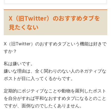
X（旧Twitter）のおすすめタブを
見たくない
X（旧Twitter）のおすすめタブという機能は好きで
すか？
私は嫌いです。
嫌いな理由は、全く関わりのない人のネガティブな
ポストが目に入ってくるからです。
定期的にポジティブなことや動物を羅列したポスト
を自分がすれば平和なおすすめタブになるとのこと
ですが、面倒なのでしたくありません。