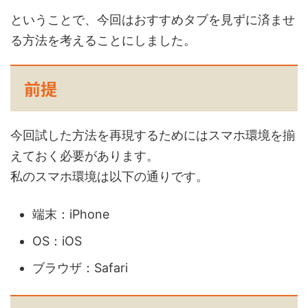
ということで、今回はおすすめタブを見ずに済ませ
る方法を考えることにしました。
前提
今回試した方法を再現するためにはスマホ環境を揃
えておく必要があります。
私のスマホ環境は以下の通りです。
端末：iPhone
OS：iOS
ブラウザ：Safari