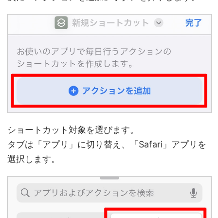
ショートカット対象を選びます。
タブは「アプリ」に切り替え、「Safari」アプリを
選択します。