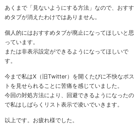
あくまで「見ないようにする方法」なので、おすす
めタブが消えたわけではありません。
個人的にはおすすめタブが廃止になってほしいと思
っています。
または非表示設定ができるようになってほしいで
す。
今まで私はX（旧Twitter）を開くたびに不快なポス
トを見せられることに苦痛を感じていました。
今回の対処方法により、回避できるようになったの
で私はしばらくリスト表示で凌いでいきます。
以上です。お疲れ様でした。