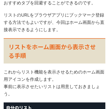
おすすめタブを回避することができるのです。
リストのURLをブラウザアプリにブックマーク登録
する方法でもよいですが、今回はホーム画面から直
接表示できるようにします。
リストをホーム画面から表示させ
る手順
これからリスト機能を表示させるためのホーム画面
用アイコンを作成します。
事前に表示させたいリストは用意しておきましょ
う。