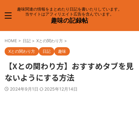
趣味関連の情報をまとめたり日記を書いたりしています。
当サイトはアフィリエイト広告を含んでいます。
趣味の記録帖
HOME
>
日記
>
Xとの関わり方
>
Xとの関わり方
日記
趣味
【Xとの関わり方】おすすめタブを見
ないようにする方法
2024年9月1日
2025年12月14日