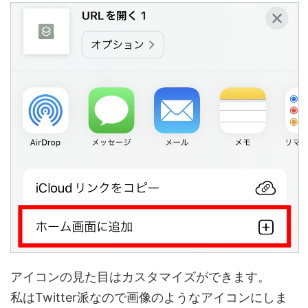
アイコンの見た目はカスタマイズができます。
私はTwitter派なので画像のようなアイコンにしま