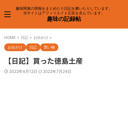
趣味関連の情報をまとめたり日記を書いたりしています。
当サイトはアフィリエイト広告を含んでいます。
趣味の記録帖
HOME
>
日記
>
お出かけ
>
お出かけ
日記
買い物
【日記】買った徳島土産
2022年4月12日
2022年7月24日