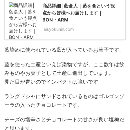
商品詳細│藍食人｜藍を食という観
点から皆様へお届けします｜
BON・ARM
aisyokunin.com
藍染めに使われている藍が入っているお菓子です。
藍を使った土産といえば染物ですが、ここ数年は飲
みものやお菓子として土産に進出しています。
見た目が青いのでインパクトは強いです。
ラングドシャにサンドされているものはゴルゴンゾ
ーラの入ったチョコレートです。
チーズの塩辛さとチョコレートの甘さが良い塩梅だ
と思います。