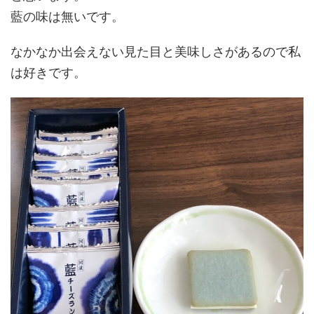
藍の味は無いです。
なかなか出会えない見た目と美味しさがあるので私
は好きです。