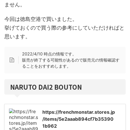
ません。
今回は徳島空港で買いました。
挙げておくので買う際の参考にしていただければと
思います。
2022/4/10 時点の情報です。
販売が終了する可能性があるので販売元の情報確認す
ることをおすすめします。
NARUTO DAI2 BOUTON
https://frenchmonstar.stores.jp
/items/5e2aaab894cf7b35390
1b962