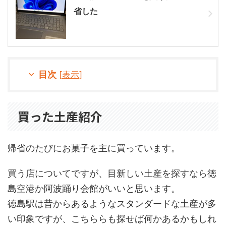
省した
目次
[
表示
]
買った土産紹介
帰省のたびにお菓子を主に買っています。
買う店についてですが、目新しい土産を探すなら徳
島空港か阿波踊り会館がいいと思います。
徳島駅は昔からあるようなスタンダードな土産が多
い印象ですが、こちららも探せば何かあるかもしれ