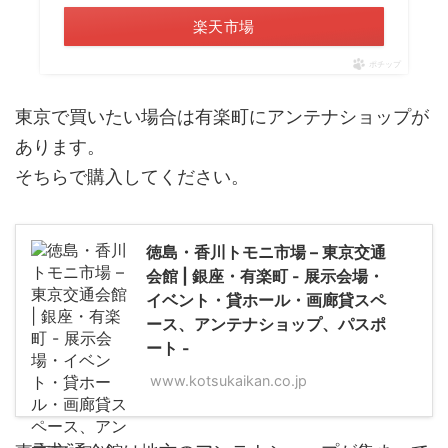
楽天市場
ポチップ
東京で買いたい場合は有楽町にアンテナショップが
あります。
そちらで購入してください。
徳島・香川トモニ市場 – 東京交通
会館 | 銀座・有楽町 - 展示会場・
イベント・貸ホール・画廊貸スペ
ース、アンテナショップ、パスポ
ート -
www.kotsukaikan.co.jp