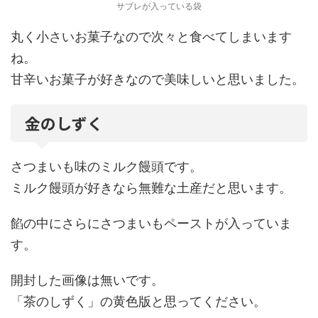
サブレが入っている袋
丸く小さいお菓子なので次々と食べてしまいます
ね。
甘辛いお菓子が好きなので美味しいと思いました。
金のしずく
さつまいも味のミルク饅頭です。
ミルク饅頭が好きなら無難な土産だと思います。
餡の中にさらにさつまいもペーストが入っていま
す。
開封した画像は無いです。
「茶のしずく」の黄色版と思ってください。