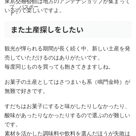
東京交通会館は地方のアンテナショップが集まって
いるので楽しいですよ。
また土産探しをしたい
観光が憚られる期間が長く続く中、新しい土産を発
売していただけるのはありがたいです。
毎度同じものを買っても飽きてきますしね。
お菓子の土産としてはさつまいも系（鳴門金時）が
無難で好きです。
すだちはお菓子にすると味がしたりしなかったり、
酸味があったりなかったりするので選ぶのが難しい
です。
素材を活かした調味料や飲料を選んだほうが失敗は