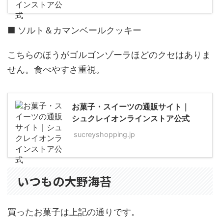
■ ソルト＆カマンベールクッキー
こちらのほうがゴルゴンゾーラほどのクセはありま
せん。食べやすさ重視。
お菓子・スイーツの通販サイト｜
シュクレイオンラインストア公式
sucreyshopping.jp
いつもの大野海苔
買ったお菓子は上記の通りです。