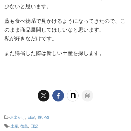
少ないと思います。
藍も食べ物系で見かけるようになってきたので、こ
のまま商品展開してほしいなと思います。
私が好きなだけです。
また帰省した際は新しい土産を探します。
-
お出かけ
,
日記
,
買い物
-
土産
,
徳島
,
日記