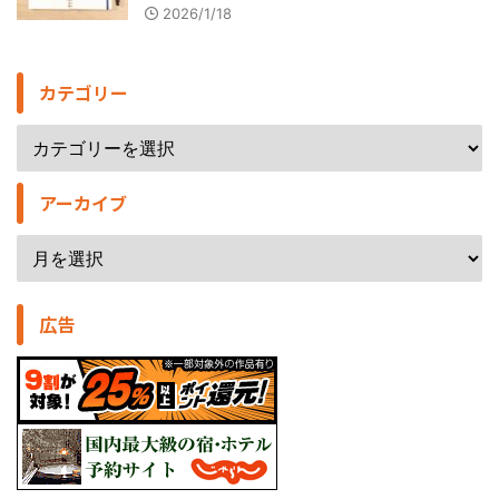
2026/1/18
カテゴリー
アーカイブ
広告