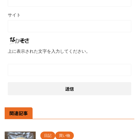
サイト
上に表示された文字を入力してください。
関連記事
日記
買い物