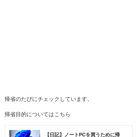
帰省のたびにチェックしています。
帰省目的についてはこちら
【日記】ノートPCを買うために帰