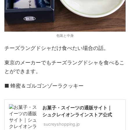
包装と中身
チーズラングドシャだけ食べたい場合の話。
東京のメーカーでもチーズラングドシャを食べるこ
とができます。
■ 蜂蜜＆ゴルゴンゾーラクッキー
お菓子・スイーツの通販サイト｜
シュクレイオンラインストア公式
sucreyshopping.jp