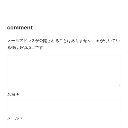
comment
メールアドレスが公開されることはありません。
※
が付いてい
る欄は必須項目です
名前
※
メール
※