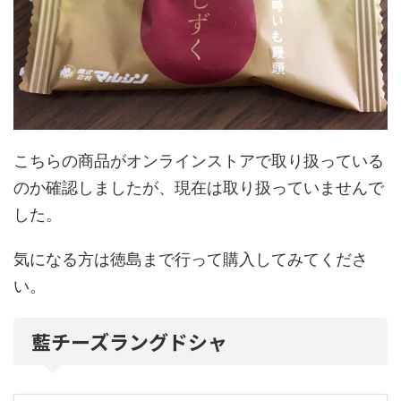
こちらの商品がオンラインストアで取り扱っている
のか確認しましたが、現在は取り扱っていませんで
した。
気になる方は徳島まで行って購入してみてくださ
い。
藍チーズラングドシャ