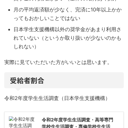
月の平均返済額が少なく、完済に10年以上かか
ってもおかしいことではない
日本学生支援機構以外の奨学金があまり利用さ
れていない（というか取り扱いが少ないのかも
しれない）
実際に見ていただいた方がいいとは思います。
受給者割合
令和2年度学生生活調査（日本学生支援機構）
令和2年度学生生活調査・高等専門
学校生生活調査・専修学校生生活