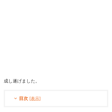
成し遂げました。
目次
[
表示
]