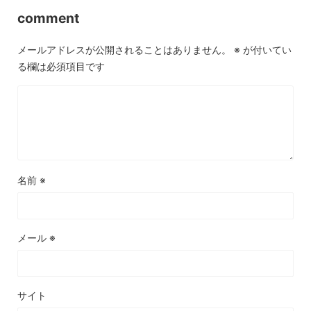
comment
メールアドレスが公開されることはありません。
※
が付いてい
る欄は必須項目です
名前
※
メール
※
サイト