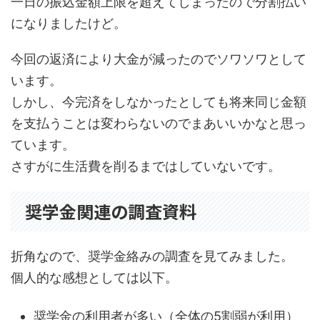
一日の振込金額上限を超えてしまったので分割払い
になりましたけど。
今回の返済により大金が減ったのでソワソワとして
います。
しかし、今完済をしなかったとしても将来同じ金額
を支払うことは変わらないのでまあいいかなと思っ
ています。
さすがに生活費を削るまではしていないです。
奨学金関連の調査資料
折角なので、奨学金絡みの調査を見てみました。
個人的な感想としては以下。
奨学金の利用者が多い（全体の5割弱が利用）