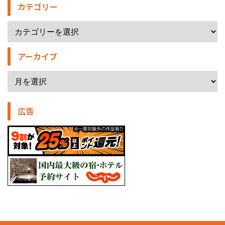
カテゴリー
アーカイブ
広告