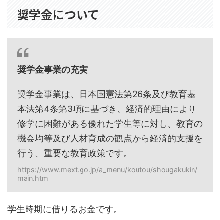
奨学金について
奨学金事業の充実
奨学金事業は、日本国憲法第26条及び教育基
本法第4条第3項に基づき、経済的理由により
修学に困難がある優れた学生等に対し、教育の
機会均等及び人材育成の観点から経済的支援を
行う、重要な教育政策です。
https://www.mext.go.jp/a_menu/koutou/shougakukin/
main.htm
学生時期に借りるお金です。