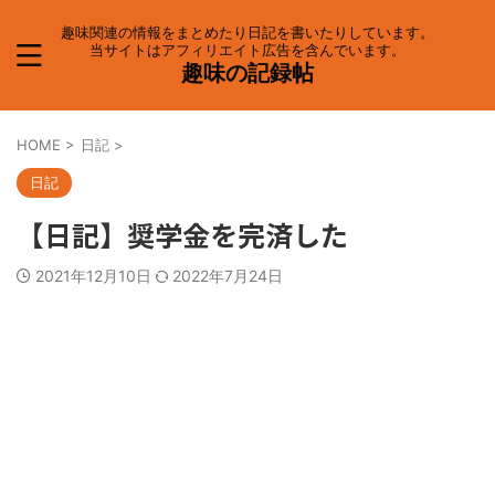
趣味関連の情報をまとめたり日記を書いたりしています。
当サイトはアフィリエイト広告を含んでいます。
趣味の記録帖
HOME
>
日記
>
日記
【日記】奨学金を完済した
2021年12月10日
2022年7月24日