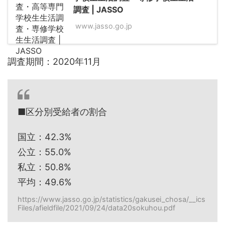
調査 | JASSO
www.jasso.go.jp
調査期間：2020年11月
■区分別受給者の割合
国立：42.3%
公立：55.0%
私立：50.8%
平均：49.6%
https://www.jasso.go.jp/statistics/gakusei_chosa/__ics
Files/afieldfile/2021/09/24/data20sokuhou.pdf