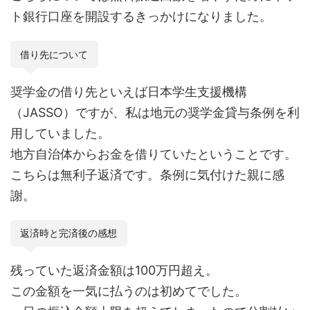
ト銀行口座を開設するきっかけになりました。
借り先について
奨学金の借り先といえば日本学生支援機構
（JASSO）ですが、私は地元の奨学金貸与条例を利
用していました。
地方自治体からお金を借りていたということです。
こちらは無利子返済です。条例に気付けた親に感
謝。
返済時と完済後の感想
残っていた返済金額は100万円超え。
この金額を一気に払うのは初めてでした。