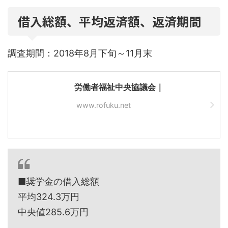
借入総額、平均返済額、返済期間
調査期間：2018年8月下旬～11月末
労働者福祉中央協議会｜
www.rofuku.net
■奨学金の借入総額
平均324.3万円
中央値285.6万円