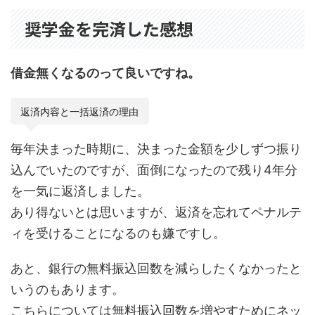
奨学金を完済した感想
借金無くなるのって良いですね。
返済内容と一括返済の理由
毎年決まった時期に、決まった金額を少しずつ振り
込んでいたのですが、面倒になったので残り4年分
を一気に返済しました。
あり得ないとは思いますが、返済を忘れてペナルテ
ィを受けることになるのも嫌ですし。
あと、銀行の無料振込回数を減らしたくなかったと
いうのもあります。
こちらについては無料振込回数を増やすためにネッ