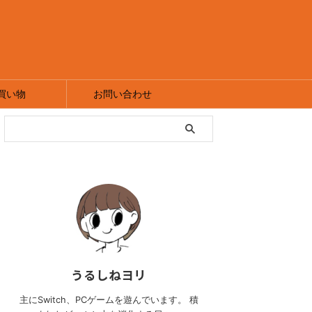
買い物
お問い合わせ
うるしねヨリ
主にSwitch、PCゲームを遊んでいます。 積