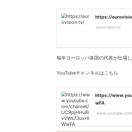
https://eurovisio
eurovision.tv
毎年ヨーロッパ各国の代表が出場し
YouTubeチャンネルはこちら
https://www.yo
wFA
www.youtube.com