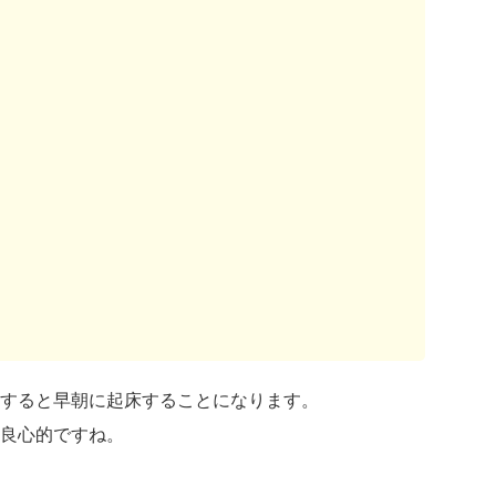
すると早朝に起床することになります。
良心的ですね。