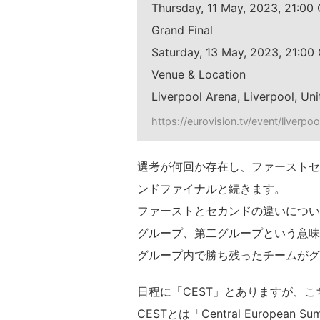
Thursday, 11 May, 2023, 21:00
Grand Final
Saturday, 13 May, 2023, 21:00
Venue & Location
Liverpool Arena, Liverpool, U
https://eurovision.tv/event/liverpo
選考が何回か存在し、ファーストセ
ンドファイナルと続きます。
ファーストとセカンドの違いについ
グループ、第二グループという意味
グループ内で勝ち残ったチームがグ
日程に「CEST」とありますが、こち
CESTとは「Central European 