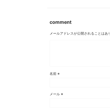
comment
メールアドレスが公開されることはあ
名前
※
メール
※