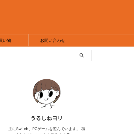
買い物
お問い合わせ
うるしねヨリ
主にSwitch、PCゲームを遊んでいます。 積