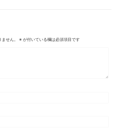
りません。
※
が付いている欄は必須項目です