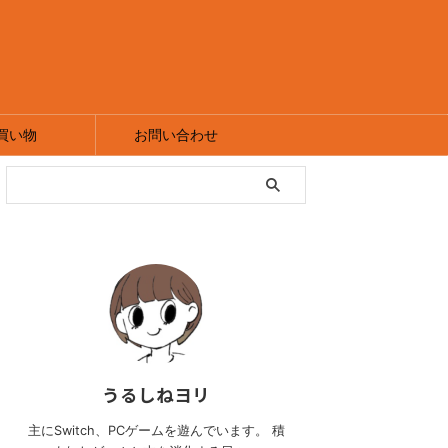
買い物
お問い合わせ
うるしねヨリ
主にSwitch、PCゲームを遊んでいます。 積