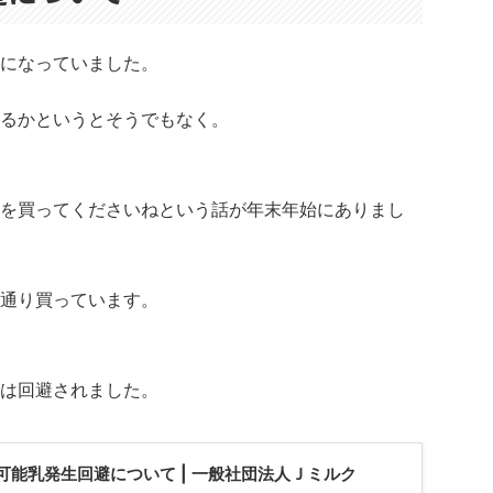
になっていました。
るかというとそうでもなく。
を買ってくださいねという話が年末年始にありまし
通り買っています。
は回避されました。
可能乳発生回避について | 一般社団法人Ｊミルク