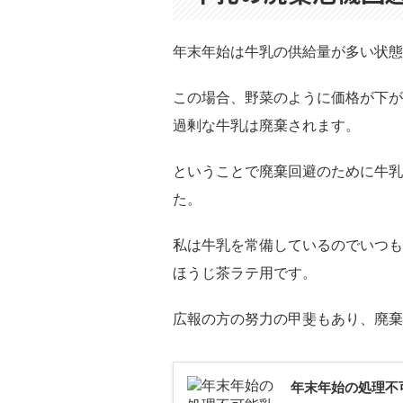
年末年始は牛乳の供給量が多い状態
この場合、野菜のように価格が下が
過剰な牛乳は廃棄されます。
ということで廃棄回避のために牛乳
た。
私は牛乳を常備しているのでいつも
ほうじ茶ラテ用です。
広報の方の努力の甲斐もあり、廃棄
年末年始の処理不