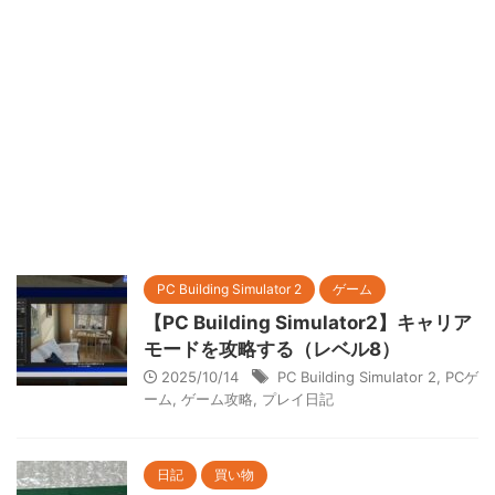
PC Building Simulator 2
ゲーム
【PC Building Simulator2】キャリア
モードを攻略する（レベル8）
2025/10/14
PC Building Simulator 2
,
PCゲ
ーム
,
ゲーム攻略
,
プレイ日記
日記
買い物