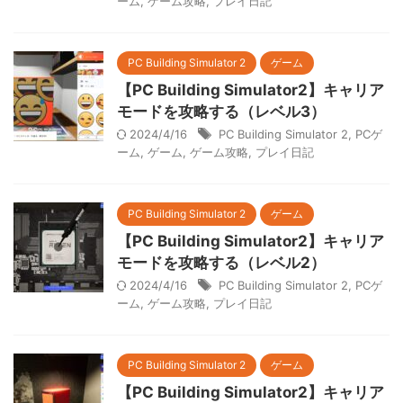
ーム
,
ゲーム攻略
,
プレイ日記
PC Building Simulator 2
ゲーム
【PC Building Simulator2】キャリア
モードを攻略する（レベル3）
2024/4/16
PC Building Simulator 2
,
PCゲ
ーム
,
ゲーム
,
ゲーム攻略
,
プレイ日記
PC Building Simulator 2
ゲーム
【PC Building Simulator2】キャリア
モードを攻略する（レベル2）
2024/4/16
PC Building Simulator 2
,
PCゲ
ーム
,
ゲーム攻略
,
プレイ日記
PC Building Simulator 2
ゲーム
【PC Building Simulator2】キャリア