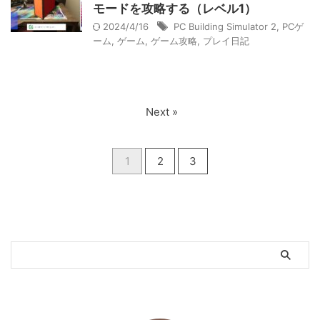
モードを攻略する（レベル1）
2024/4/16
PC Building Simulator 2
,
PCゲ
ーム
,
ゲーム
,
ゲーム攻略
,
プレイ日記
Next »
1
2
3