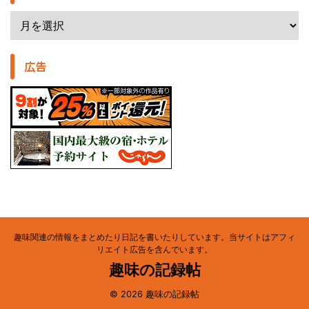
広告
趣味関連の情報をまとめたり日記を書いたりしています。当サイトはアフィ
リエイト広告を含んでいます。
趣味の記録帖
© 2026 趣味の記録帖