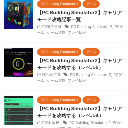
PC Building Simulator 2
ゲーム
【PC Building Simulator2】キャリア
モード攻略記事一覧
2025/10/14
PC Building Simulator 2
,
PCゲ
ーム
,
ゲーム攻略
,
プレイ日記
PC Building Simulator 2
ゲーム
【PC Building Simulator2】キャリア
モードを攻略する（レベル5）
2024/4/16
PC Building Simulator 2
,
PCゲ
ーム
,
ゲーム攻略
,
プレイ日記
PC Building Simulator 2
ゲーム
【PC Building Simulator2】キャリア
モードを攻略する（レベル4）
2024/4/16
PC Building Simulator 2
,
PCゲ