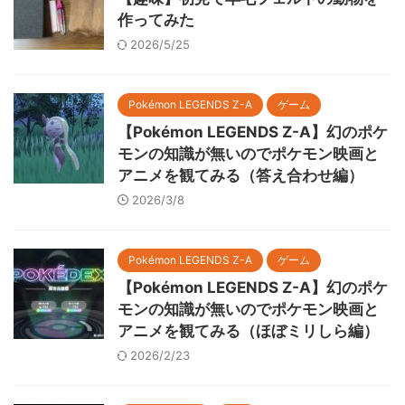
作ってみた
2026/5/25
Pokémon LEGENDS Z-A
ゲーム
【Pokémon LEGENDS Z-A】幻のポケ
モンの知識が無いのでポケモン映画と
アニメを観てみる（答え合わせ編）
2026/3/8
Pokémon LEGENDS Z-A
ゲーム
【Pokémon LEGENDS Z-A】幻のポケ
モンの知識が無いのでポケモン映画と
アニメを観てみる（ほぼミリしら編）
2026/2/23