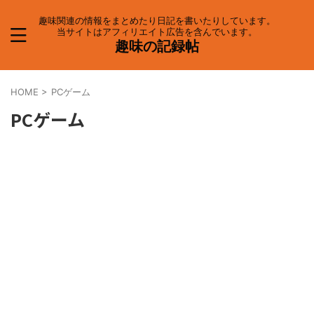
趣味関連の情報をまとめたり日記を書いたりしています。
当サイトはアフィリエイト広告を含んでいます。
趣味の記録帖
HOME
>
PCゲーム
PCゲーム