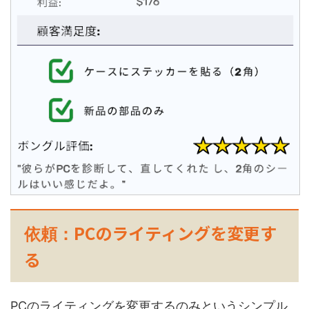
PCのライティングを変更す
依頼：
る
PCのライティングを変更するのみというシンプル