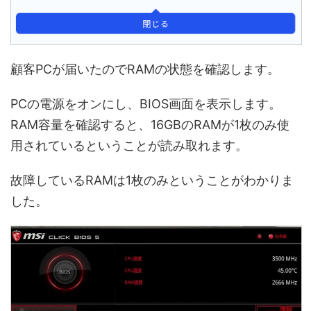
顧客PCが届いたのでRAMの状態を確認します。
PCの電源をオンにし、BIOS画面を表示します。
RAM容量を確認すると、16GBのRAMが1枚のみ使
用されているということが読み取れます。
故障しているRAMは1枚のみということがわかりま
した。