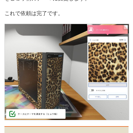
これで依頼は完了です。