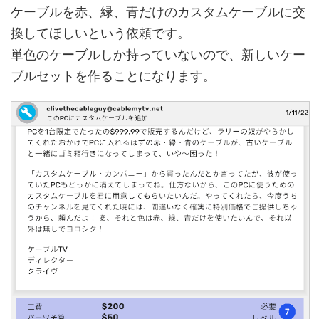
ケーブルを赤、緑、青だけのカスタムケーブルに交
換してほしいという依頼です。
単色のケーブルしか持っていないので、新しいケー
ブルセットを作ることになります。