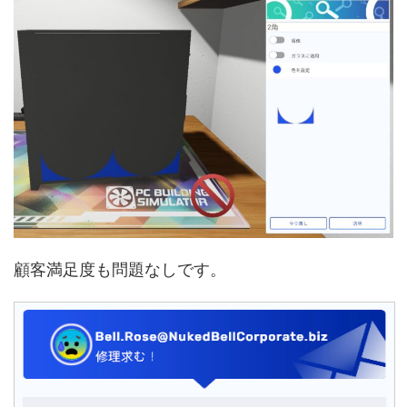
顧客満足度も問題なしです。