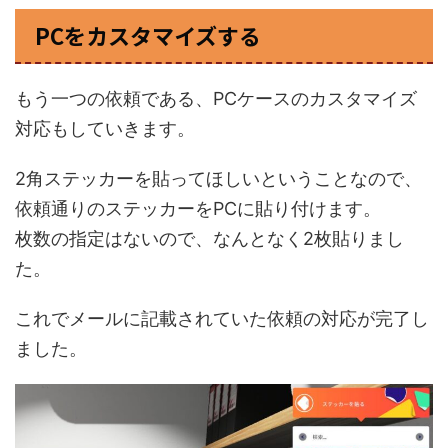
PCをカスタマイズする
もう一つの依頼である、PCケースのカスタマイズ
対応もしていきます。
2角ステッカーを貼ってほしいということなので、
依頼通りのステッカーをPCに貼り付けます。
枚数の指定はないので、なんとなく2枚貼りまし
た。
これでメールに記載されていた依頼の対応が完了し
ました。