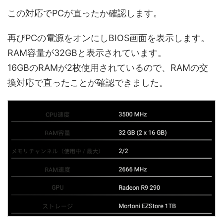
この対応でPCが直ったか確認します。
再びPCの電源をオンにしBIOS画面を表示します。
RAM容量が32GBと表示されています。
16GBのRAMが2枚使用されているので、RAMの交
換対応で直ったことが確認できました。