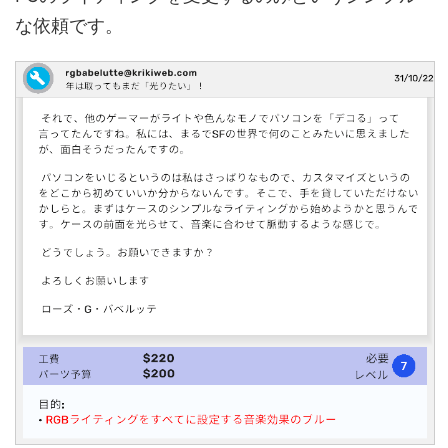
な依頼です。