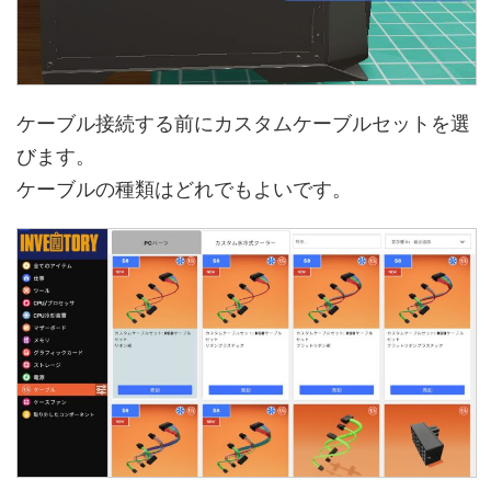
ケーブル接続する前にカスタムケーブルセットを選
びます。
ケーブルの種類はどれでもよいです。