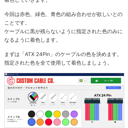
今回は赤色、緑色、青色の組み合わせが欲しいとの
ことです。
ケーブルに黒が残らないように指定された色のみに
なるように着色します。
まずは「ATX 24Pin」のケーブルの色を決めます。
指定された色を全て使用して着色しましょう。