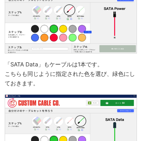
「SATA Data」もケーブルは1本です。
こちらも同じように指定された色を選び、緑色にし
ておきます。