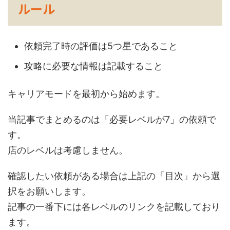
ルール
依頼完了時の評価は5つ星であること
攻略に必要な情報は記載すること
キャリアモードを最初から始めます。
当記事でまとめるのは「必要レベルが7」の依頼で
す。
店のレベルは考慮しません。
確認したい依頼がある場合は上記の「目次」から選
択をお願いします。
記事の一番下には各レベルのリンクを記載しており
ます。