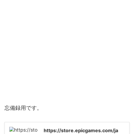
忘備録用です。
https://store.epicgames.com/ja