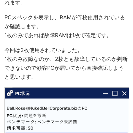
れます。
PCスペックを表示し、RAMが何枚使用されている
か確認します。
1枚のみであれば故障RAMは1枚で確定です。
今回は2枚使用されていました。
1枚のみ故障なのか、2枚とも故障しているのか判断
できないので顧客PCが届いてから直接確認しよう
と思います。