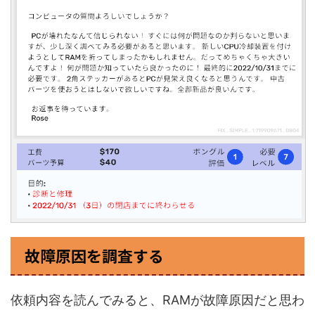
故障原因を調査する
依頼内容を読んでみると、RAMが故障原因だと思わ