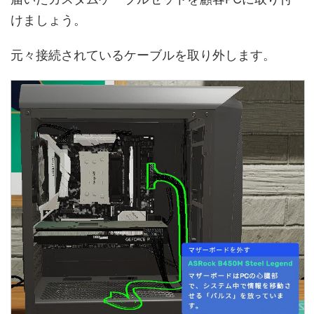
けましょう。
元々接続されているケーブルを取り外します。