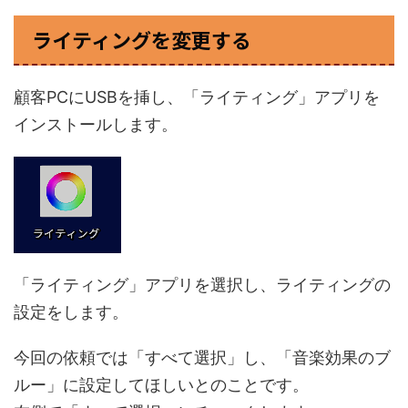
ライティングを変更する
顧客PCにUSBを挿し、「ライティング」アプリを
インストールします。
「ライティング」アプリを選択し、ライティングの
設定をします。
今回の依頼では「すべて選択」し、「音楽効果のブ
ルー」に設定してほしいとのことです。