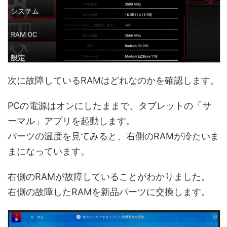
次に故障しているRAMはどれなのかを確認します。
PCの電源はオンにしたままで、タブレットの「サ
ーマル」アプリを起動します。
パーツの温度を見てみると、右側のRAMが冷たいま
まになっています。
右側のRAMが故障していることがわかりました。
右側の故障したRAMを新品パーツに交換します。