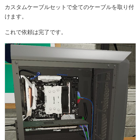
カスタムケーブルセットで全てのケーブルを取り付
けます。
これで依頼は完了です。