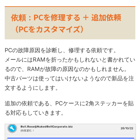
PCを修理する ＋ 追加依頼
依頼：
（PCをカスタマイズ）
PCの故障原因を診断し、修理する依頼です。
メールにはRAMを折ったかもしれないと書かれてい
るので、RAMが故障の原因なのかもしれません。
中古パーツは使ってはいけないようなので新品を注
文するようにします。
追加の依頼である、PCケースに2角ステッカーを貼
る対応もしていきます。