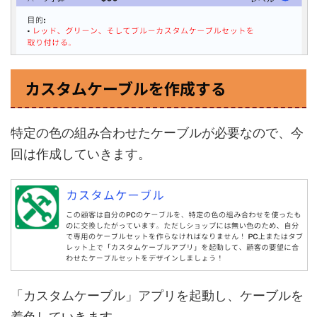
カスタムケーブルを作成する
特定の色の組み合わせたケーブルが必要なので、今
回は作成していきます。
「カスタムケーブル」アプリを起動し、ケーブルを
着色していきます。