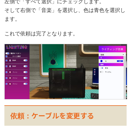
左側で「すべて選択」にチェックします。
そして右側で「音楽」を選択し、色は青色を選択し
ます。
これで依頼は完了となります。
ケーブルを変更する
依頼：