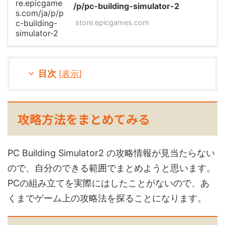
/p/pc-building-simulator-2
store.epicgames.com
目次
[
表示
]
攻略方法をまとめてみる
PC Building Simulator2 の攻略情報が見当たらない
ので、自分のできる範囲でまとめようと思います。
PCの組み立てを実際にはしたことがないので、あ
くまでゲーム上の攻略法を探ることになります。