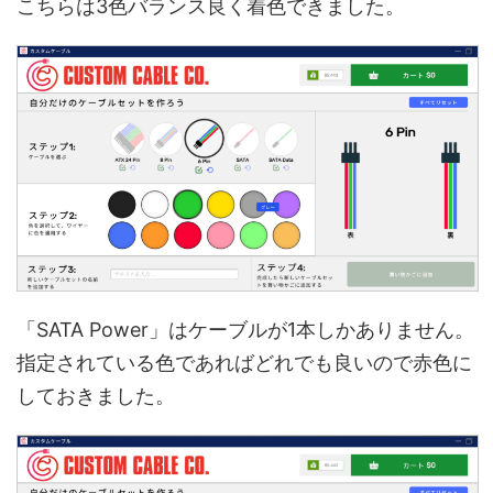
こちらは3色バランス良く着色できました。
「SATA Power」はケーブルが1本しかありません。
指定されている色であればどれでも良いので赤色に
しておきました。