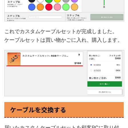
これでカスタムケーブルセットが完成しました。
ケーブルセットは買い物かごに入れ、購入します。
ケーブルを交換する
届いたカスタムケーブルセットを顧客PCに取り付