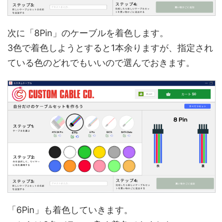
次に「8Pin」のケーブルを着色します。
3色で着色しようとすると1本余りますが、指定され
ている色のどれでもいいので選んでおきます。
「6Pin」も着色していきます。