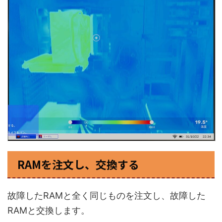
RAMを注文し、交換する
故障したRAMと全く同じものを注文し、故障した
RAMと交換します。