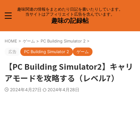
趣味関連の情報をまとめたり日記を書いたりしています。
当サイトはアフィリエイト広告を含んでいます。
趣味の記録帖
HOME
>
ゲーム
>
PC Building Simulator 2
>
広告
PC Building Simulator 2
ゲーム
【PC Building Simulator2】キャリ
アモードを攻略する（レベル7）
2024年4月27日
2024年4月28日