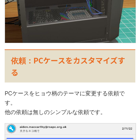
PCケースをカスタマイズす
依頼：
る
PCケースをヒョウ柄のテーマに変更する依頼で
す。
他の依頼は無しのシンプルな依頼です。