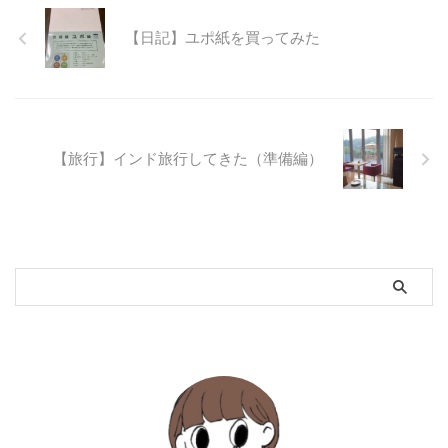
【日記】ユポ紙を買ってみた
【旅行】インド旅行してきた（準備編）