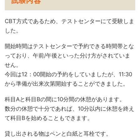
CBT方式であるため、テストセンターにて受験しま
した。
開始時間はテストセンターで予約できる時間帯とな
っており、午前/午後といった分け方がされていま
せん。
今回は12：00開始の予約をしていましたが、11:30
から準備が出来次第開始することができました。
科目Aと科目Bの間に10分間の休憩があります。
数分の休憩で十分であれば、10分以内に休憩を終え
て科目Bを始めることもできます。
貸し出される物はペンと白紙と耳栓です。