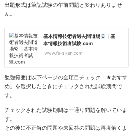
出題形式は筆記試験の午前問題と変わりありませ
ん。
基本情報技術者過去問道場
｜基
本情報技術者試験.com
www.fe-siken.com
勉強範囲は以下ページの全項目チェック「★おすす
め」を選択したときにチェックされた試験期間で
す。
チェックされた試験期間は一通り問題を解いていま
す。
その後に不正解の問題や未回答の問題は再度解くよ