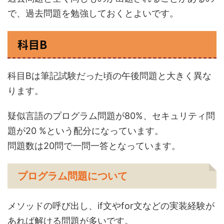
で、過去問題を勉強しておくとよいです。
科目B
科目Bは筆記試験だった頃の午後問題と大きく異な
ります。
疑似言語のプログラム問題が80%、セキュリティ問
題が20 %という配分になっています。
問題数は20問で一問一答となっています。
プログラム問題について
メソッドの呼び出し、if文やfor文などの実装経験が
あれば解ける問題が多いです。