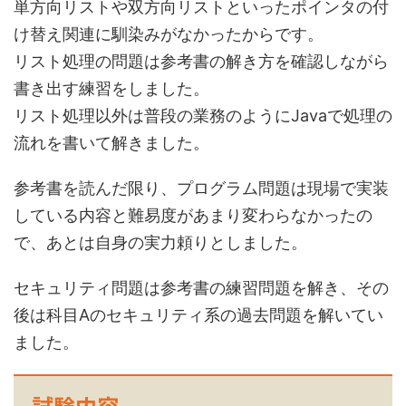
単方向リストや双方向リストといったポインタの付
け替え関連に馴染みがなかったからです。
リスト処理の問題は参考書の解き方を確認しながら
書き出す練習をしました。
リスト処理以外は普段の業務のようにJavaで処理の
流れを書いて解きました。
参考書を読んだ限り、プログラム問題は現場で実装
している内容と難易度があまり変わらなかったの
で、あとは自身の実力頼りとしました。
セキュリティ問題は参考書の練習問題を解き、その
後は科目Aのセキュリティ系の過去問題を解いてい
ました。
試験内容