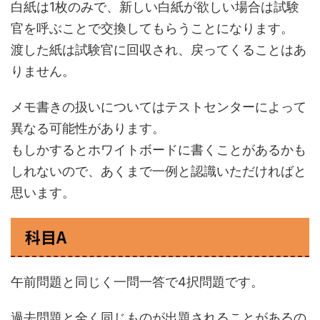
白紙は1枚のみで、新しい白紙が欲しい場合は試験
官を呼ぶことで交換してもらうことになります。
渡した紙は試験官に回収され、戻ってくることはあ
りません。
メモ書きの扱いについてはテストセンターによって
異なる可能性があります。
もしかするとホワイトボードに書くことがあるかも
しれないので、あくまで一例と認識いただければと
思います。
科目A
午前問題と同じく一問一答で4択問題です。
過去問題と全く同じものが出題されることがあるの