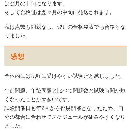
は翌月の中旬になります。
そして合格証は翌々月の中旬に発送されます。
私は点数も問題なし、翌月の合格発表でも合格とな
りました。
感想
全体的には気軽に受けやすい試験だと感じました。
午前問題、午後問題と比べて問題数と試験時間が短
くなったことが大きいです。
試験開催日も年2回から都度開催となったため、自
分の都合に合わせてスケジュールが組みやすくなり
ました。