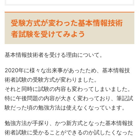
受験方式が変わった基本情報技術
者試験を受けてみよう
基本情報技術者を受ける理由について。
2020年に様々な出来事があったため、基本情報技
術者試験の受験方式が変わりました。
それと同時に試験の内容も変わってしまいました。
特に午後問題の内容が大きく変わっており、筆記試
験だった頃の勉強方法は使えなくなっています。
勉強方法が手探り、かつ新方式となった基本情報技
術者試験に受かることができるのか試したくなった