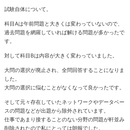
試験自体について。
科目Aは午前問題と大きくは変わっていないので、
過去問題を網羅していれば解ける問題が多かったで
す。
対して科目Bは内容が大きく変わっていました。
大問の選択が廃止され、全問回答することになりま
した。
大問の選択に悩むことがなくなって良かったです。
そして元々存在していたネットワークやデータベー
スの問題などが出題から除外されています。
仕事であまり接することのない分野の問題が軒並み
削除されたので私にとっては朗報でした。