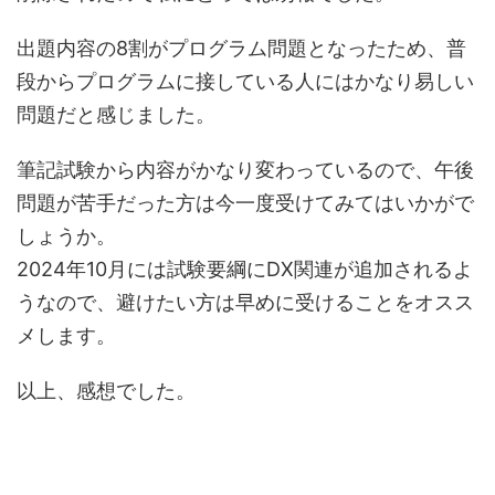
出題内容の8割がプログラム問題となったため、普
段からプログラムに接している人にはかなり易しい
問題だと感じました。
筆記試験から内容がかなり変わっているので、午後
問題が苦手だった方は今一度受けてみてはいかがで
しょうか。
2024年10月には試験要綱にDX関連が追加されるよ
うなので、避けたい方は早めに受けることをオスス
メします。
以上、感想でした。