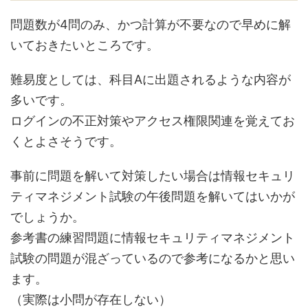
問題数が4問のみ、かつ計算が不要なので早めに解
いておきたいところです。
難易度としては、科目Aに出題されるような内容が
多いです。
ログインの不正対策やアクセス権限関連を覚えてお
くとよさそうです。
事前に問題を解いて対策したい場合は情報セキュリ
ティマネジメント試験の午後問題を解いてはいかが
でしょうか。
参考書の練習問題に情報セキュリティマネジメント
試験の問題が混ざっているので参考になるかと思い
ます。
（実際は小問が存在しない）