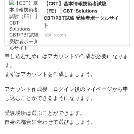
【CBT】基本情報技術者試験
（FE） | CBT-Solutions
CBT/PBT試験 受験者ポータルサイ
ト
cbt-s.com
申し込むためにはアカウントの作成が必要になりま
す。
まずはアカウントを作成しましょう。
アカウント作成後、ログイン後のマイページから申
し込むことができるようになります。
受験場所は選ぶことができます。
自身の都合に合わせて選びましょう。