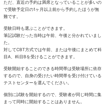
ただ、直近の予約は満席となっていることが多いの
で受験予定日の1ヶ月以上前から予約したほうが無
難です。
受験日時も選ぶことができます。
筆記試験だった当時は午前、午後と分かれていまし
た。
対してCBT方式では午前、または午後にまとめて科
目A、科目Bを受けることができます。
受験開始することのできる時間帯は受験場所に依存
するので、自身の受けたい時間帯を受け付けている
テストセンターを選んでください。
個別に試験を開始するので、受験者が同じ時間に集
まって同時に開始することはありません。