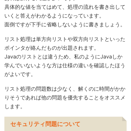
具体的な値を当てはめて、処理の流れを書き出して
いくと答えがわかるようになっています。
面倒ですが下手に省略しないように書きましょう。
リスト処理は単方向リストや双方向リストといった
ポインタが絡んだものが出題されます。
Javaのリストとは違うため、私のようにJavaしか
学んでいないような方は仕様の違いを確認したほう
がよいです。
リスト処理の問題数は少なく、解くのに時間がかか
りそうであれば他の問題を優先することをオススメ
します。
セキュリティ問題について