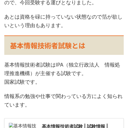
ので、今回受験する運びとなりました。
あとは資格を碌に持っていない状態なので箔が欲し
いという理由もあります。
基本情報技術者試験とは
基本情報技術者試験はIPA（独立行政法人 情報処
理推進機構）が主催する試験です。
国家試験です。
情報系の勉強や仕事で関わっている方によく知られ
ています。
基本情報技術者試験 | 試験情報 |