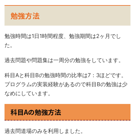
勉強方法
勉強時間は1日1時間程度、勉強期間は2ヶ月でし
た。
過去問題や問題集は一周分の勉強をしています。
科目Aと科目Bの勉強時間の比率は7：3ほどです。
プログラムの実装経験があるので科目Bの勉強は少
なめにしています。
科目Aの勉強方法
過去問道場のみを利用しました。