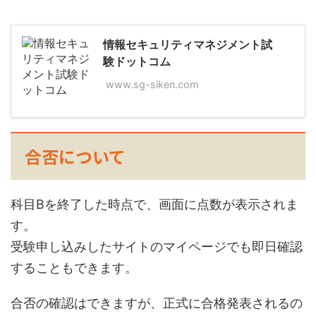
情報セキュリティマネジメント試
験ドットコム
www.sg-siken.com
合否について
科目Bを終了した時点で、画面に点数が表示されま
す。
受験申し込みしたサイトのマイページでも即日確認
することもできます。
合否の確認はできますが、正式に合格発表されるの