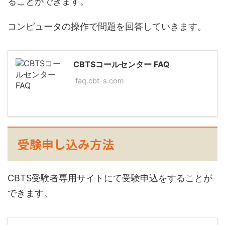
ることができます。
コンピュータの操作で問題を回答していきます。
CBTSコールセンター FAQ
faq.cbt-s.com
受験申し込み方法
CBTS受験者専用サイトにて受験申込をすることが
できます。