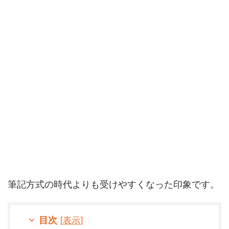
筆記方式の時代よりも受けやすくなった印象です。
目次
[
表示
]