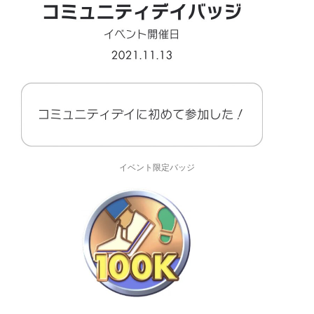
イベント限定バッジ