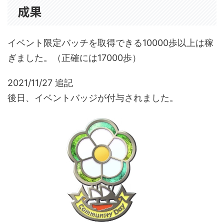
成果
イベント限定バッチを取得できる10000歩以上は稼
ぎました。（正確には17000歩）
2021/11/27 追記
後日、イベントバッジが付与されました。