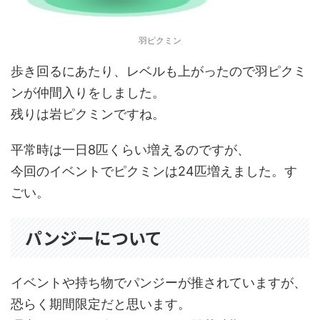
羽ピクミン
歩き回るにあたり、レベルも上がったので羽ピクミ
ンが仲間入りをしました。
残りは岩ピクミンですね。
平常時は一日8匹くらい増えるのですが、
今回のイベントでピクミンは24匹増えました。す
ごい。
パンジーについて
イベントや持ち物でパンジーが推されていますが、
恐らく期間限定だと思います。