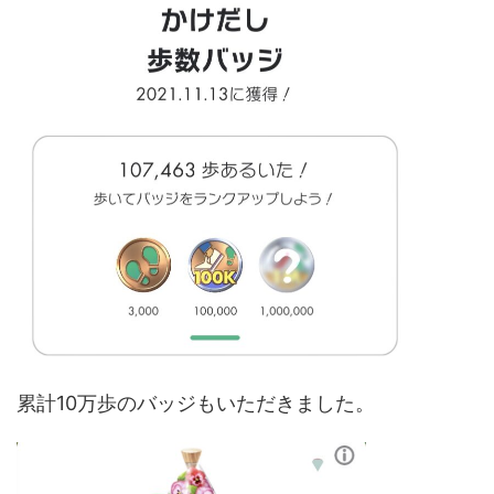
累計10万歩のバッジもいただきました。