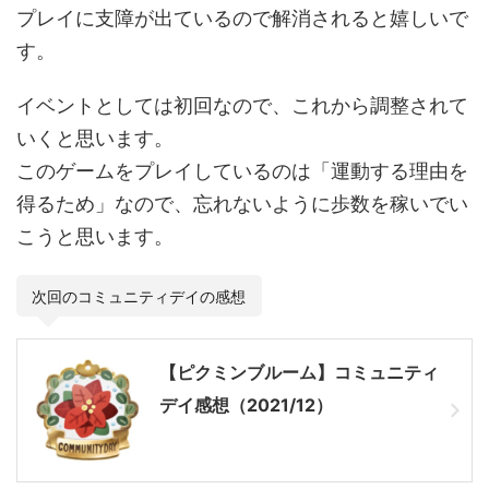
プレイに支障が出ているので解消されると嬉しいで
す。
イベントとしては初回なので、これから調整されて
いくと思います。
このゲームをプレイしているのは「運動する理由を
得るため」なので、忘れないように歩数を稼いでい
こうと思います。
次回のコミュニティデイの感想
【ピクミンブルーム】コミュニティ
デイ感想（2021/12）