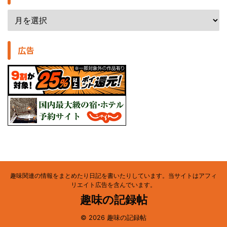
広告
趣味関連の情報をまとめたり日記を書いたりしています。当サイトはアフィ
リエイト広告を含んでいます。
趣味の記録帖
© 2026 趣味の記録帖