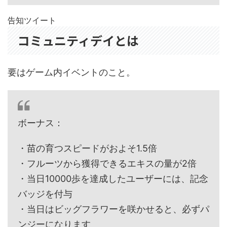
告知ツイート
コミュニティデイとは
要はゲーム内イベントのこと。
ボーナス：
・苗の育つスピードがおよそ1.5倍
・フルーツから獲得できるエキスの量が2倍
・当日10000歩を達成したユーザーには、記念
バッジを付与
・当日はビッグフラワーを咲かせると、必ずパ
ンジーになります