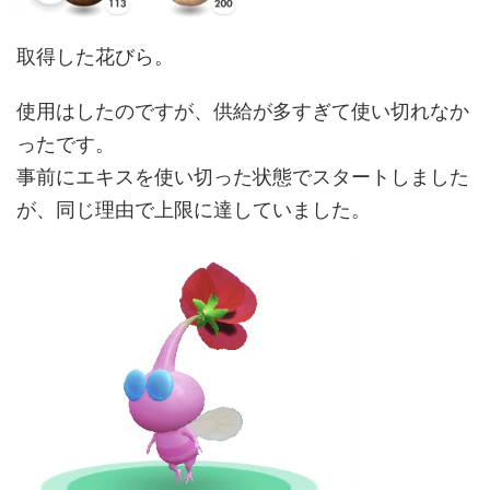
取得した花びら。
使用はしたのですが、供給が多すぎて使い切れなか
ったです。
事前にエキスを使い切った状態でスタートしました
が、同じ理由で上限に達していました。