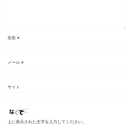
名前
※
メール
※
サイト
上に表示された文字を入力してください。