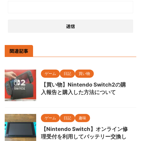
関連記事
ゲーム
日記
買い物
【買い物】Nintendo Switch2の購
入報告と購入した方法について
ゲーム
日記
趣味
【Nintendo Switch】オンライン修
理受付を利用してバッテリー交換し