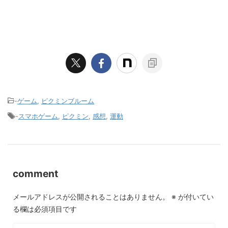
-
ゲーム
,
ピクミンブルーム
-
スマホゲーム
,
ピクミン
,
感想
,
運動
comment
メールアドレスが公開されることはありません。
※
が付いてい
る欄は必須項目です