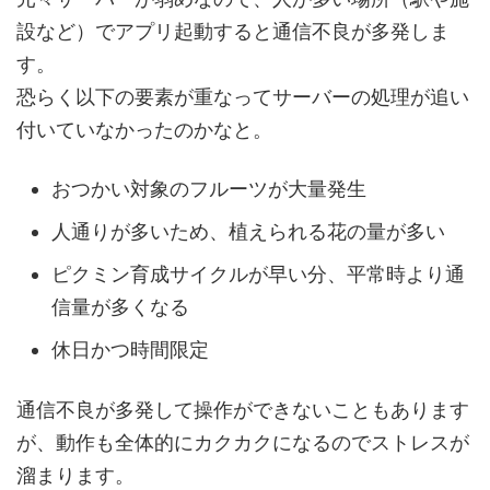
設など）でアプリ起動すると通信不良が多発しま
す。
恐らく以下の要素が重なってサーバーの処理が追い
付いていなかったのかなと。
おつかい対象のフルーツが大量発生
人通りが多いため、植えられる花の量が多い
ピクミン育成サイクルが早い分、平常時より通
信量が多くなる
休日かつ時間限定
通信不良が多発して操作ができないこともあります
が、動作も全体的にカクカクになるのでストレスが
溜まります。