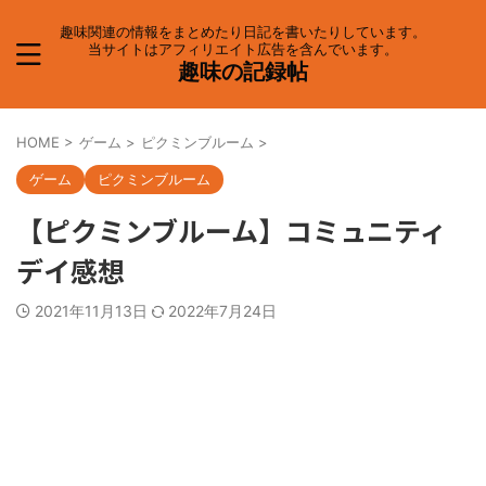
趣味関連の情報をまとめたり日記を書いたりしています。
当サイトはアフィリエイト広告を含んでいます。
趣味の記録帖
HOME
>
ゲーム
>
ピクミンブルーム
>
ゲーム
ピクミンブルーム
【ピクミンブルーム】コミュニティ
デイ感想
2021年11月13日
2022年7月24日