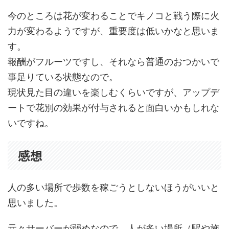
今のところは花が変わることでキノコと戦う際に火
力が変わるようですが、重要度は低いかなと思いま
す。
報酬がフルーツですし、それなら普通のおつかいで
事足りている状態なので。
現状見た目の違いを楽しむくらいですが、アップデ
ートで花別の効果が付与されると面白いかもしれな
いですね。
感想
人の多い場所で歩数を稼ごうとしないほうがいいと
思いました。
元々サーバーが弱めなので、人が多い場所（駅や施