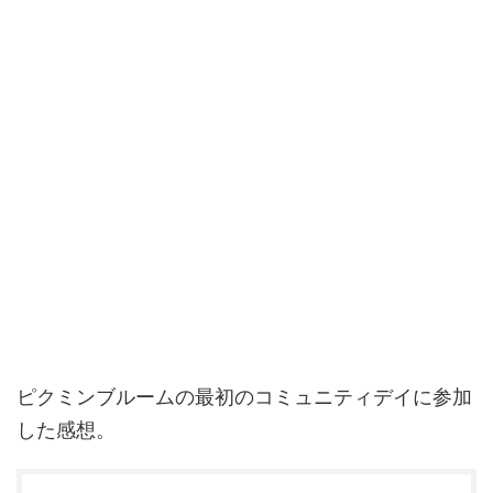
ピクミンブルームの最初のコミュニティデイに参加
した感想。