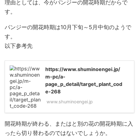
理由としては、今がパンジーの開花時期だからで
す。
パンジーの開花時期は10月下旬～5月中旬のようで
す。
以下参考先
https://www.shuminoengei.jp/
m-pc/a-
page_p_detail/target_plant_cod
e-268
www.shuminoengei.jp
開花時期が終わる、またはと別の花の開花時期に入
ったら切り替わるのではないでしょうか。