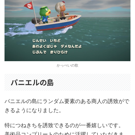
かっぺいの歌
パニエルの島
パニエルの島にランダム要素のある商人の誘致がで
きるようになりました。
特につねきちを誘致できるのが一番嬉しいです。
美術品コンプリートのために活躍していただきま