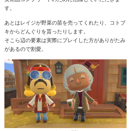
す。
あとはレイジが野菜の苗を売ってくれたり、コトブ
キからどんぐりを貰ったりします。
そこら辺の要素は実際にプレイした方がありがたみ
があるので割愛。