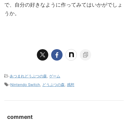
で、自分の好きなように作ってみてはいかがでしょ
うか。
-
あつまれどうぶつの森
,
ゲーム
-
Nintendo Switch
,
どうぶつの森
,
感想
comment