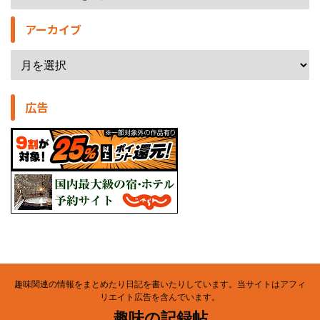
アーカイブ
広告
趣味関連の情報をまとめたり日記を書いたりしています。当サイトはアフィ
リエイト広告を含んでいます。
趣味の記録帖