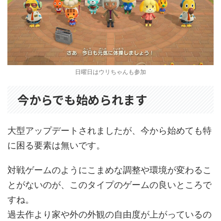
日曜日はウリちゃんも参加
今からでも始められます
大型アップデートされましたが、今から始めても特
に困る要素は無いです。
対戦ゲームのようにこまめな調整や環境が変わるこ
とがないのが、このタイプのゲームの良いところで
すね。
過去作より家や外の外観の自由度が上がっているの