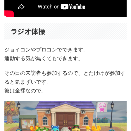
ラジオ体操
ジョイコンやプロコンでできます。
運動する気が無くてもできます。
その日の来訪者も参加するので、とたけけが参加す
ると気まずいです。
彼は全裸なので。