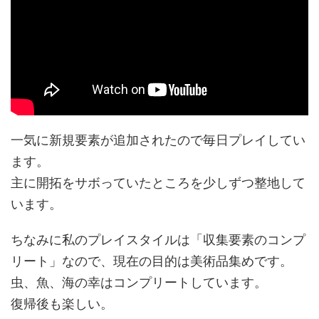
一気に新規要素が追加されたので毎日プレイしてい
ます。
主に開拓をサボっていたところを少しずつ整地して
います。
ちなみに私のプレイスタイルは「収集要素のコンプ
リート」なので、現在の目的は美術品集めです。
虫、魚、海の幸はコンプリートしています。
復帰後も楽しい。