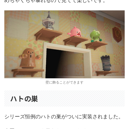
めちゃくちゃ暴れるので見てて楽しいです。
壁に飾ることができます
ハトの巣
シリーズ恒例のハトの巣がついに実装されました。