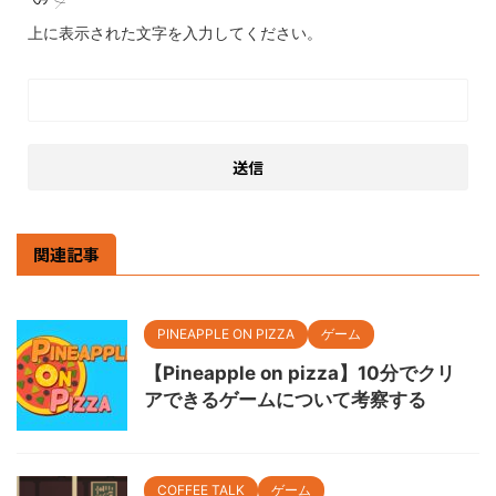
上に表示された文字を入力してください。
関連記事
PINEAPPLE ON PIZZA
ゲーム
【Pineapple on pizza】10分でクリ
アできるゲームについて考察する
COFFEE TALK
ゲーム