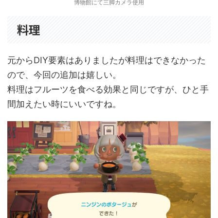
博物館にて三脚カメラ使用
料理
元からDIY要素はありましたが料理はできなかった
ので、今回の追加は嬉しい。
料理はフルーツを食べる効果と同じですが、ひと手
間加えたい時にいいですね。