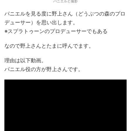
パニエルと撮影
パニエルを見る度に野上さん（どうぶつの森のプロ
デューサー）を思い出します。
※スプラトゥーンのプロデューサーでもある
なので野上さんとたまに呼んでます。
理由は以下動画。
パニエル役の方が野上さんです。