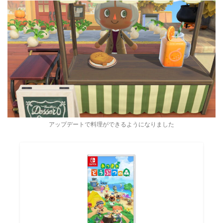
アップデートで料理ができるようになりました