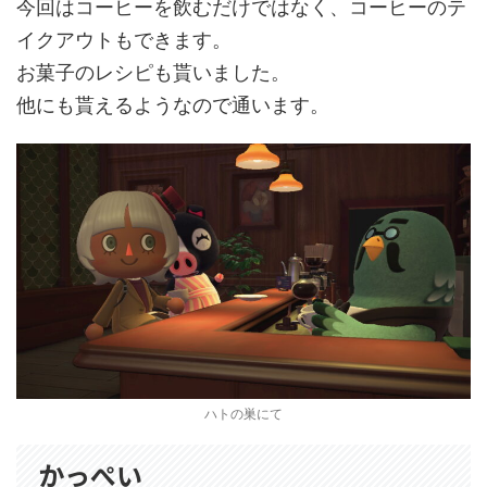
今回はコーヒーを飲むだけではなく、コーヒーのテ
イクアウトもできます。
お菓子のレシピも貰いました。
他にも貰えるようなので通います。
ハトの巣にて
かっぺい