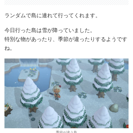
ランダムで島に連れて行ってくれます。
今日行った島は雪が降っていました。
特別な物があったり、季節が違ったりするようです
ね。
季節が違う島