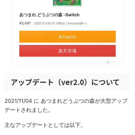
あつまれ どうぶつの森 -Switch
¥5,491
（2021/11/30 01:13時点 | Amazon調べ）
Amazon
楽天市場
ポチップ
アップデート（ver2.0）について
2021/11/04 に あつまれどうぶつの森が大型アップ
デートされました。
主なアップデートとしては以下。