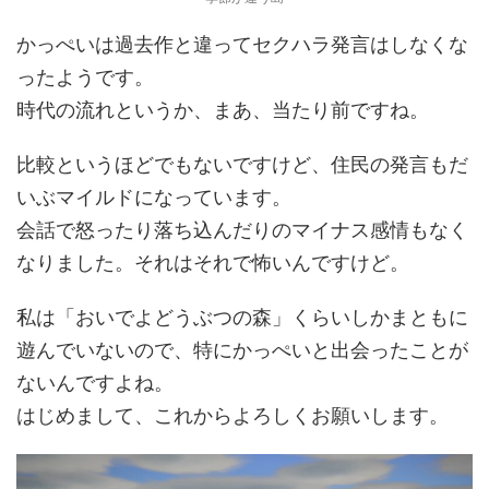
かっぺいは過去作と違ってセクハラ発言はしなくな
ったようです。
時代の流れというか、まあ、当たり前ですね。
比較というほどでもないですけど、住民の発言もだ
いぶマイルドになっています。
会話で怒ったり落ち込んだりのマイナス感情もなく
なりました。それはそれで怖いんですけど。
私は「おいでよどうぶつの森」くらいしかまともに
遊んでいないので、特にかっぺいと出会ったことが
ないんですよね。
はじめまして、これからよろしくお願いします。