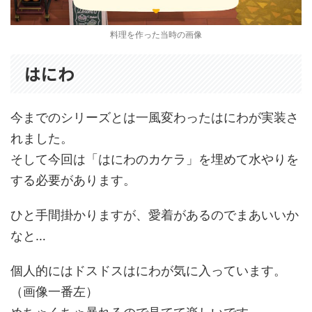
料理を作った当時の画像
はにわ
今までのシリーズとは一風変わったはにわが実装さ
れました。
そして今回は「はにわのカケラ」を埋めて水やりを
する必要があります。
ひと手間掛かりますが、愛着があるのでまあいいか
なと…
個人的にはドスドスはにわが気に入っています。
（画像一番左）