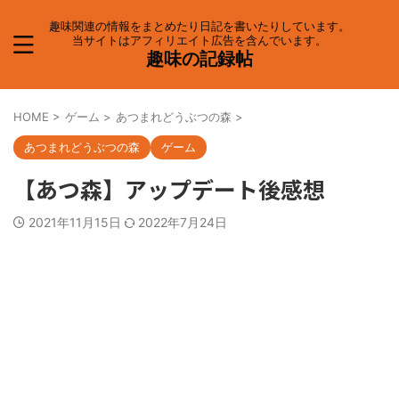
趣味関連の情報をまとめたり日記を書いたりしています。
当サイトはアフィリエイト広告を含んでいます。
趣味の記録帖
HOME
>
ゲーム
>
あつまれどうぶつの森
>
あつまれどうぶつの森
ゲーム
【あつ森】アップデート後感想
2021年11月15日
2022年7月24日