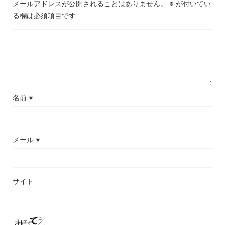
メールアドレスが公開されることはありません。
※
が付いてい
る欄は必須項目です
名前
※
メール
※
サイト