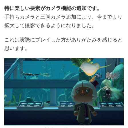
特に楽しい要素がカメラ機能の追加です。
手持ちカメラと三脚カメラ追加により、今までより
拡大して撮影できるようになりました。
これは実際にプレイした方がありがたみを感じると
思います。