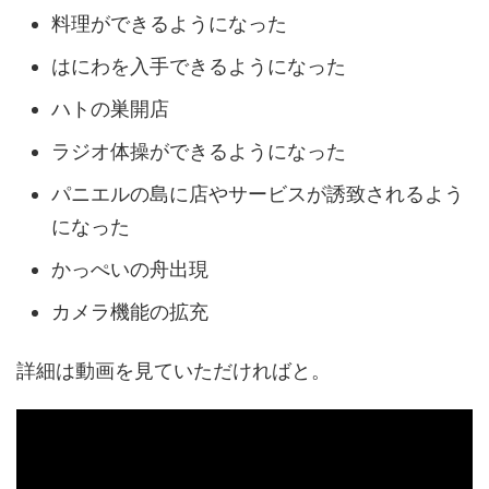
料理ができるようになった
はにわを入手できるようになった
ハトの巣開店
ラジオ体操ができるようになった
パニエルの島に店やサービスが誘致されるよう
になった
かっぺいの舟出現
カメラ機能の拡充
詳細は動画を見ていただければと。