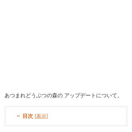
あつまれどうぶつの森の アップデートについて。
目次
[
表示
]