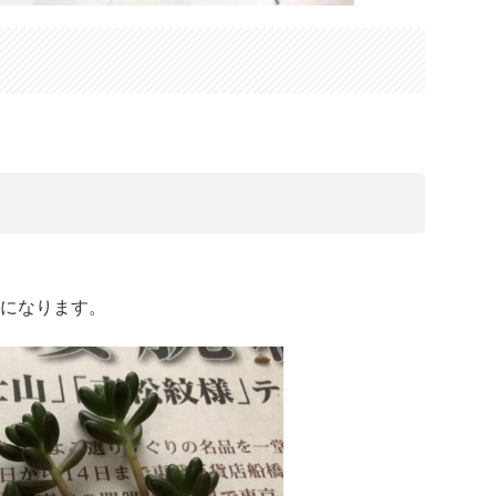
になります。