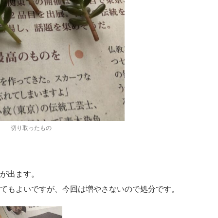
切り取ったもの
が出ます。
てもよいですが、今回は増やさないので処分です。