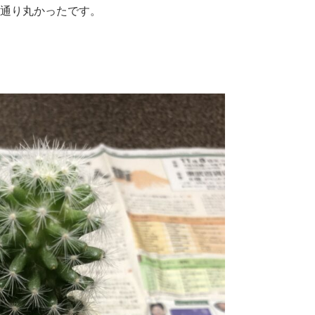
通り丸かったです。