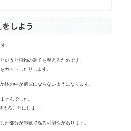
えをしよう
ます。
というと植物の調子を整えるためです。
をカットしたりします。
か鉢の中が窮屈にならないようになります。
ませんでした。
替えることにします。
した部分が湿気で腐る可能性があります。