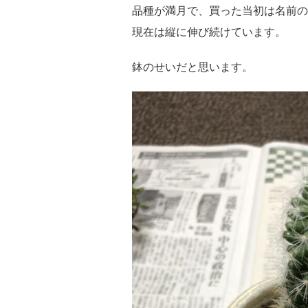
品種が満月で、買った当初は名前の
現在は縦に伸び続けています。
鉢のせいだと思います。