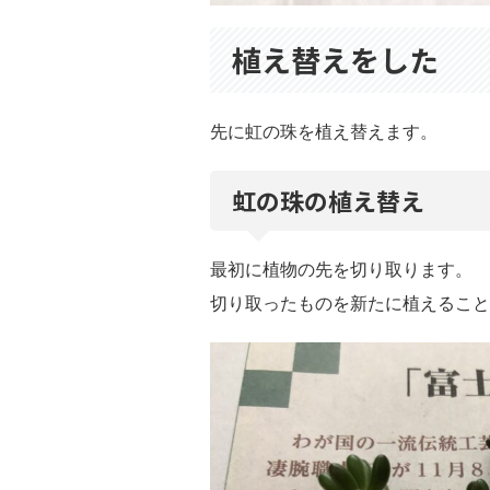
植え替えをした
先に虹の珠を植え替えます。
虹の珠の植え替え
最初に植物の先を切り取ります。
切り取ったものを新たに植えること