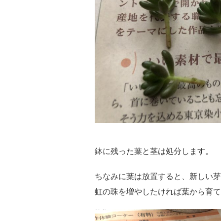
鉢に残った葉と茎は処分します。
ちなみに葉は放置すると、新しい芽
虹の珠を増やしたければ葉から育て