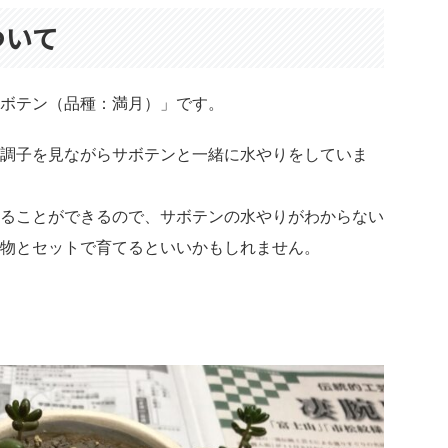
ついて
ボテン（品種：満月）」です。
調子を見ながらサボテンと一緒に水やりをしていま
ることができるので、サボテンの水やりがわからない
物とセットで育てるといいかもしれません。