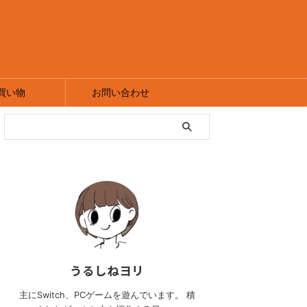
買い物
お問い合わせ
うるしねヨリ
主にSwitch、PCゲームを遊んでいます。 積