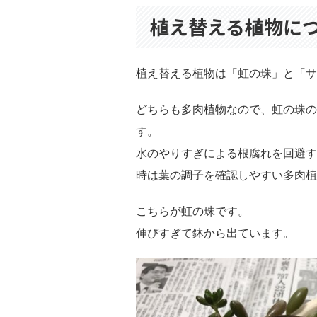
植え替える植物に
植え替える植物は「虹の珠」と「サ
どちらも多肉植物なので、虹の珠の
す。
水のやりすぎによる根腐れを回避す
時は葉の調子を確認しやすい多肉植
こちらが虹の珠です。
伸びすぎて鉢から出ています。