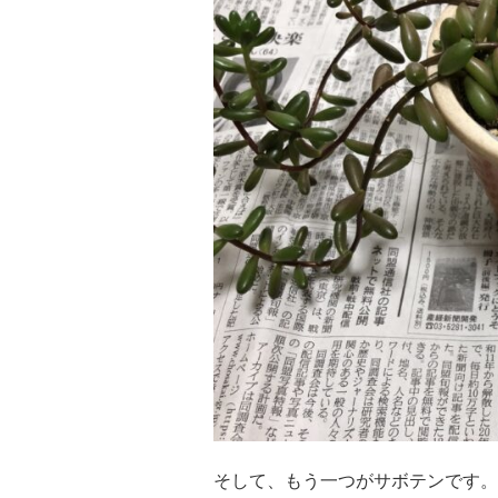
そして、もう一つがサボテンです。