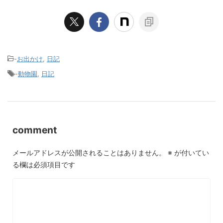
-
お出かけ
,
日記
-
動物園
,
日記
comment
メールアドレスが公開されることはありません。
※
が付いてい
る欄は必須項目です