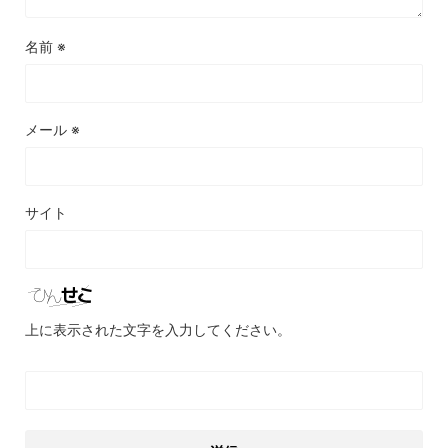
名前
※
メール
※
サイト
上に表示された文字を入力してください。