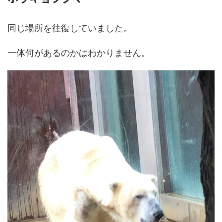
同じ場所を往復していました。
一体何があるのかはわかりません。