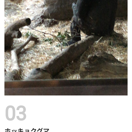
ホッキョクグマ