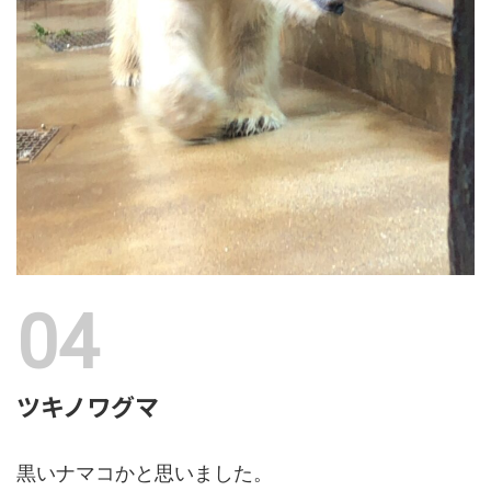
ツキノワグマ
黒いナマコかと思いました。