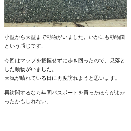
小型から大型まで動物がいました。いかにも動物園
という感じです。
今回はマップを把握せずに歩き回ったので、見落と
した動物がいました。
天気が晴れている日に再度訪れようと思います。
再訪問するなら年間パスポートを買ったほうがよか
ったかもしれない。