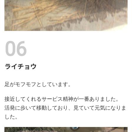
ライチョウ
足がモフモフとしています。
接近してくれるサービス精神が一番ありました。
活発に歩いて移動しており、見ていて元気になりま
した。