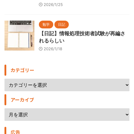
2026/1/25
勉学
日記
【日記】情報処理技術者試験が再編さ
れるらしい
2026/1/18
カテゴリー
アーカイブ
広告