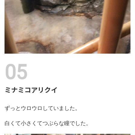
ミナミコアリクイ
ずっとウロウロしていました。
白くて小さくてつぶらな瞳でした。