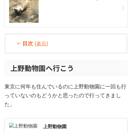
目次
[
表示
]
上野動物園へ行こう
東京に何年も住んでいるのに上野動物園に一回も行
っていないのもどうかと思ったので行ってきまし
た。
上野動物園