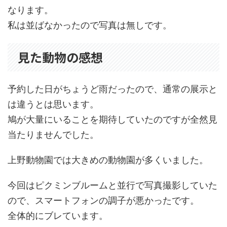
なります。
私は並ばなかったので写真は無しです。
見た動物の感想
予約した日がちょうど雨だったので、通常の展示と
は違うとは思います。
鳩が大量にいることを期待していたのですが全然見
当たりませんでした。
上野動物園では大きめの動物園が多くいました。
今回はピクミンブルームと並行で写真撮影していた
ので、スマートフォンの調子が悪かったです。
全体的にブレています。