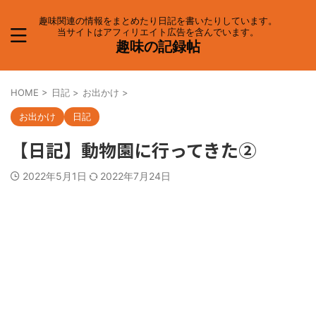
趣味関連の情報をまとめたり日記を書いたりしています。
当サイトはアフィリエイト広告を含んでいます。
趣味の記録帖
HOME
>
日記
>
お出かけ
>
お出かけ
日記
【日記】動物園に行ってきた②
2022年5月1日
2022年7月24日