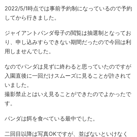
2022/5/1時点では事前予約制になっているので予約
してから行きました。
ジャイアントパンダ母子の閲覧は抽選制となってお
り、申し込みすらできない期間だったので今回は利
用しませんでした。
なのでパンダは見ずに終わると思っていたのですが
入園直後に一回だけスムーズに見ることが許されて
いました。
撮影禁止とはいえ見ることができたのでよかったで
す。
パンダは餌を食べている最中でした。
二回目以降は写真OKですが、並ばないといけなく