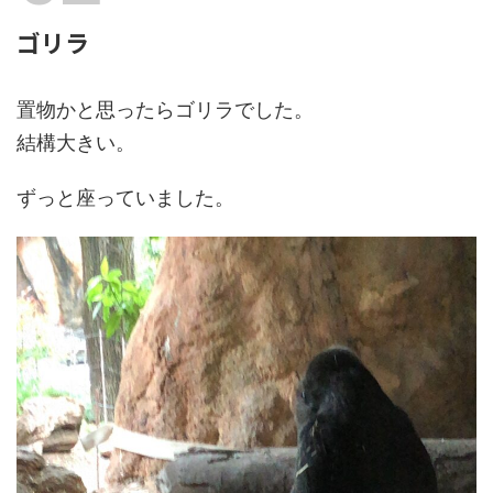
ゴリラ
置物かと思ったらゴリラでした。
結構大きい。
ずっと座っていました。