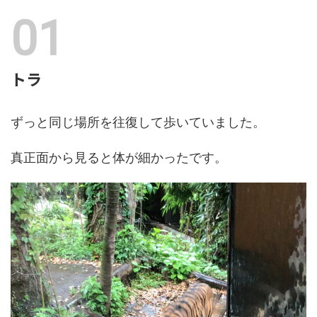
トラ
ずっと同じ場所を往復して歩いていました。
真正面から見ると体が細かったです。