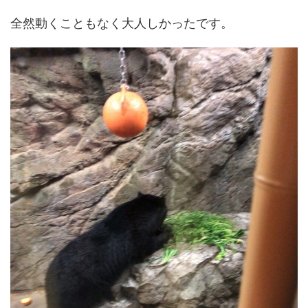
全然動くこともなく大人しかったです。