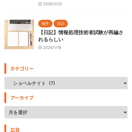
2026/1/25
勉学
日記
【日記】情報処理技術者試験が再編さ
れるらしい
2026/1/18
カテゴリー
アーカイブ
広告