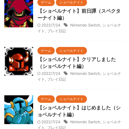
ゲーム
ショベルナイト
【ショベルナイト】前日譚（スペクタ
ーナイト編）
2022/7/24
Nintendo Switch
,
ショベルナ
イト
,
プレイ日記
ゲーム
ショベルナイト
【ショベルナイト】クリアしました
（ショベルナイト編）
2022/7/24
Nintendo Switch
,
ショベルナ
イト
,
プレイ日記
ゲーム
ショベルナイト
【ショベルナイト】はじめました（シ
ョベルナイト編）
2022/7/24
Nintendo Switch
,
ショベルナ
イト
,
プレイ日記