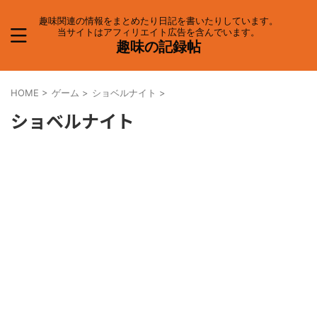
趣味関連の情報をまとめたり日記を書いたりしています。
当サイトはアフィリエイト広告を含んでいます。
趣味の記録帖
HOME
>
ゲーム
>
ショベルナイト
>
ショベルナイト