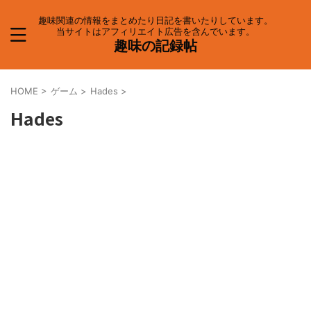
趣味関連の情報をまとめたり日記を書いたりしています。
当サイトはアフィリエイト広告を含んでいます。
趣味の記録帖
HOME
>
ゲーム
>
Hades
>
Hades