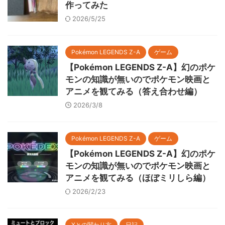
作ってみた
2026/5/25
Pokémon LEGENDS Z-A
ゲーム
【Pokémon LEGENDS Z-A】幻のポケ
モンの知識が無いのでポケモン映画と
アニメを観てみる（答え合わせ編）
2026/3/8
Pokémon LEGENDS Z-A
ゲーム
【Pokémon LEGENDS Z-A】幻のポケ
モンの知識が無いのでポケモン映画と
アニメを観てみる（ほぼミリしら編）
2026/2/23
Xとの関わり方
日記