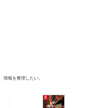
情報を整理したい。