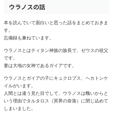
ウラノスの話
本を読んでいて面白いと思った話をまとめておきま
す。
忘備録も兼ねています。
ウラノスとはティタン神族の族長で、ゼウスの祖父
です。
妻は大地の女神であるガイアです。
ウラノスとガイアの子にキュクロプス、ヘカトンケ
イルがいます。
人間とは違う見た目でして、ウラノスは醜いからと
いう理由でタルタロス（冥界の奈落）に閉じ込めて
しまいました。