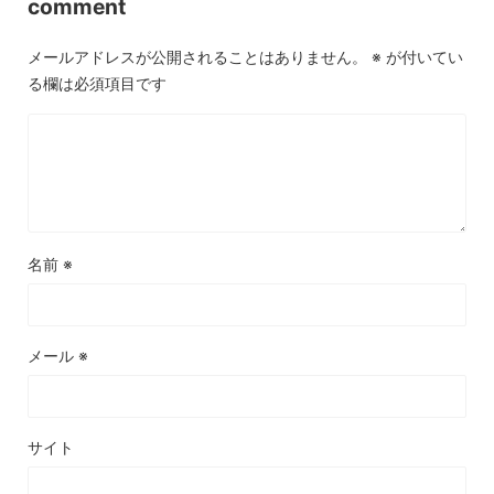
comment
メールアドレスが公開されることはありません。
※
が付いてい
る欄は必須項目です
名前
※
メール
※
サイト