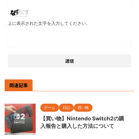
上に表示された文字を入力してください。
関連記事
ゲーム
日記
買い物
【買い物】Nintendo Switch2の購
入報告と購入した方法について