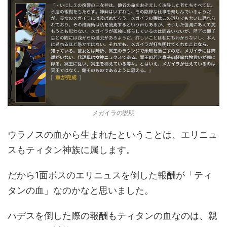
メガイラの説明
ウラノスの血から生まれたということは、エリニュ
スもティタン神族に属します。
だから1面ボスのエリニュスを倒した報酬が「ティ
タンの血」なのかなと思いました。
ハデスを倒した際の報酬もティタンの血なのは、親