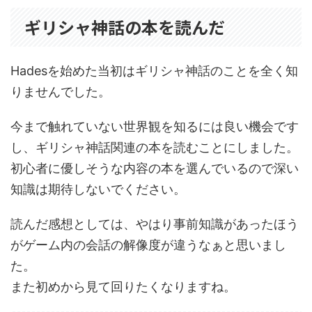
ギリシャ神話の本を読んだ
Hadesを始めた当初はギリシャ神話のことを全く知
りませんでした。
今まで触れていない世界観を知るには良い機会です
し、ギリシャ神話関連の本を読むことにしました。
初心者に優しそうな内容の本を選んでいるので深い
知識は期待しないでください。
読んだ感想としては、やはり事前知識があったほう
がゲーム内の会話の解像度が違うなぁと思いまし
た。
また初めから見て回りたくなりますね。