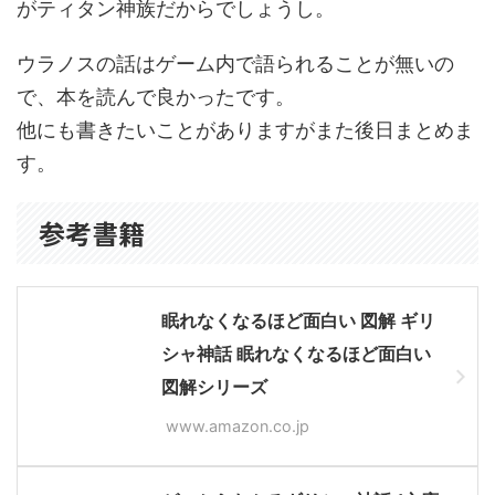
がティタン神族だからでしょうし。
ウラノスの話はゲーム内で語られることが無いの
で、本を読んで良かったです。
他にも書きたいことがありますがまた後日まとめま
す。
参考書籍
眠れなくなるほど面白い 図解 ギリ
シャ神話 眠れなくなるほど面白い
図解シリーズ
www.amazon.co.jp