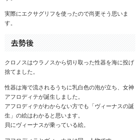
実際にエクサグリフを使ったので尚更そう思いま
す。
去勢後
クロノスはウラノスから切り取った性器を海に投げ
捨てました。
性器は海で流されるうちに乳白色の泡が立ち、女神
アフロディテが誕生しました。
アフロディテがわからない方でも「ヴィーナスの誕
生」の絵はわかると思います。
貝にヴィーナスが乗っている絵。