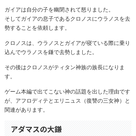
ガイアは自分の子を幽閉されて怒りました。
そしてガイアの息子であるクロノスにウラノスを去
勢することを依頼します。
クロノスは、ウラノスとガイアが寝ている際に乗り
込んでウラノスを鎌で去勢しました。
その後はクロノスがティタン神族の族長になりま
す。
ゲーム本編で出てこない神の話題を出した理由です
が、アフロディテとエリニュス（復讐の三女神）と
関連があります。
アダマスの大鎌