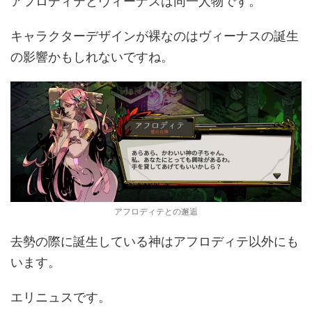
アフロディテとヴィーナスは同一人物です。
キャラクターデザインが裸なのはヴィーナスの誕生
の影響かもしれないですね。
アフロディテとの邂逅
去勢の際に誕生している神はアフロディテ以外にも
います。
エリニュスです。