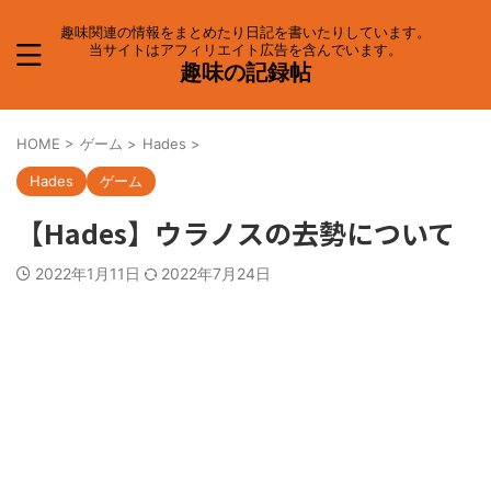
趣味関連の情報をまとめたり日記を書いたりしています。
当サイトはアフィリエイト広告を含んでいます。
趣味の記録帖
HOME
>
ゲーム
>
Hades
>
Hades
ゲーム
【Hades】ウラノスの去勢について
2022年1月11日
2022年7月24日