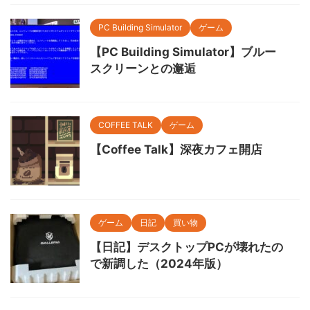
PC Building Simulator
ゲーム
【PC Building Simulator】ブルー
スクリーンとの邂逅
COFFEE TALK
ゲーム
【Coffee Talk】深夜カフェ開店
ゲーム
日記
買い物
【日記】デスクトップPCが壊れたの
で新調した（2024年版）