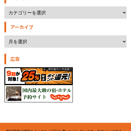
アーカイブ
広告