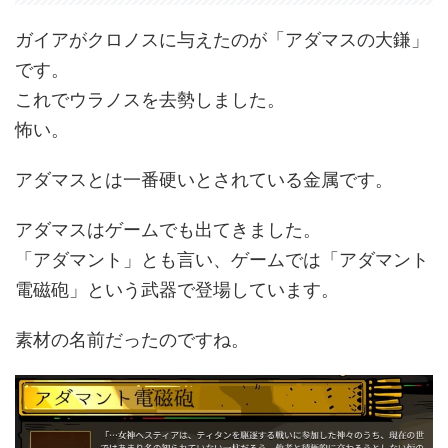
ガイアがクロノスに与えたのが「アダマスの大鎌」
です。
これでウラノスを去勢しました。
怖い。
アダマスとは一番硬いとされている金属です。
アダマスはゲームでも出てきました。
「アダマント」とも言い、ゲームでは「アダマント
電磁砲」という武器で登場しています。
素材の名前だったのですね。