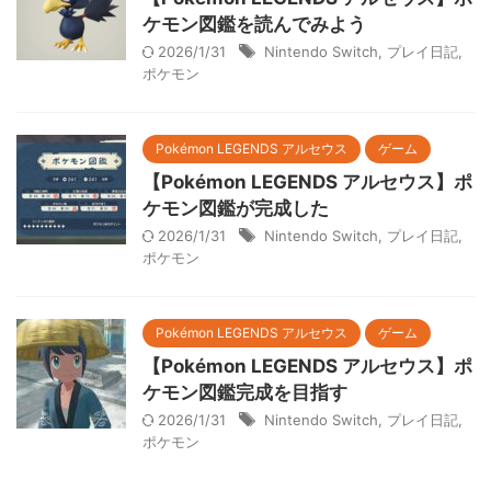
ケモン図鑑を読んでみよう
2026/1/31
Nintendo Switch
,
プレイ日記
,
ポケモン
Pokémon LEGENDS アルセウス
ゲーム
【Pokémon LEGENDS アルセウス】ポ
ケモン図鑑が完成した
2026/1/31
Nintendo Switch
,
プレイ日記
,
ポケモン
Pokémon LEGENDS アルセウス
ゲーム
【Pokémon LEGENDS アルセウス】ポ
ケモン図鑑完成を目指す
2026/1/31
Nintendo Switch
,
プレイ日記
,
ポケモン