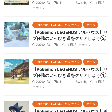
2026/1/31
Nintendo Switch
,
プレイ日記
,
ポケモン
Pokémon LEGENDS アルセウス
ゲーム
【Pokémon LEGENDS アルセウス】サ
ブ任務のいっぴき道をクリアしよう②
2026/1/31
プレイ日記
,
ポケモン
Pokémon LEGENDS アルセウス
ゲーム
【Pokémon LEGENDS アルセウス】サ
ブ任務のいっぴき道をクリアしよう①
2026/1/31
Nintendo Switch
,
プレイ日記
,
ポケモン
Pokémon LEGENDS アルセウス
ゲーム
【Pokémon LEGENDS アルセウス】ポ