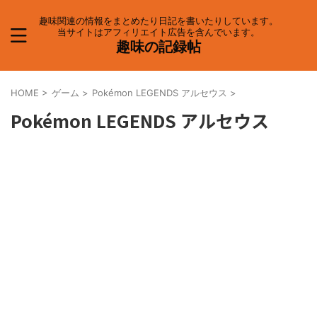
趣味関連の情報をまとめたり日記を書いたりしています。
当サイトはアフィリエイト広告を含んでいます。
趣味の記録帖
HOME
>
ゲーム
>
Pokémon LEGENDS アルセウス
>
Pokémon LEGENDS アルセウス