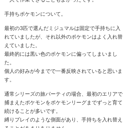
手持ちポケモンについて。
最初の3匹で選んだミジュマルは固定で手持ちに入
れていましたが、それ以外のポケモンはよく入れ替
えていました。
最終的には黒い色のポケモンに偏ってしまいまし
た。
個人の好みが今までで一番反映されていると思いま
す。
通常シリーズの旅パーティの場合、最初のエリアで
捕まえたポケモンをポケモンリーグまでずっと育て
続けることが多いです。
縛りプレイのような側面があり、手持ちを入れ替え