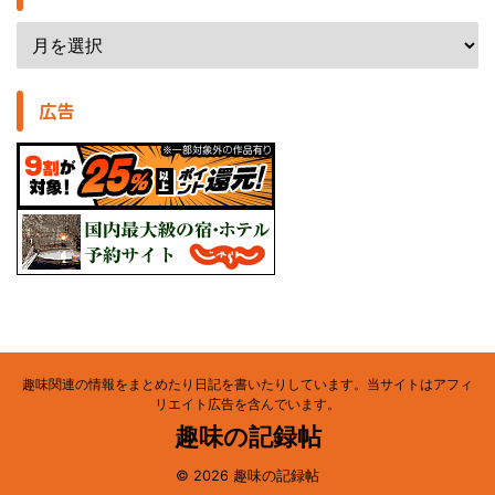
広告
趣味関連の情報をまとめたり日記を書いたりしています。当サイトはアフィ
リエイト広告を含んでいます。
趣味の記録帖
© 2026 趣味の記録帖