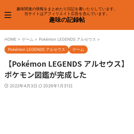
趣味関連の情報をまとめたり日記を書いたりしています。
当サイトはアフィリエイト広告を含んでいます。
趣味の記録帖
HOME
>
ゲーム
>
Pokémon LEGENDS アルセウス
>
Pokémon LEGENDS アルセウス
ゲーム
【Pokémon LEGENDS アルセウス】
ポケモン図鑑が完成した
2022年4月3日
2026年1月31日