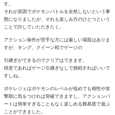
す。
それが原因でポケモンバトルを全然しないという事
態になりましたが、それも楽しみ方のひとつという
ことで許していただきたく。
アクション操作が苦手な方には厳しい場面はありま
すが、キング、クイーン戦でゲージの
引継ぎができるのでクリアはできます。
得意であればゲージ引継ぎなしで挑戦すればいいで
すしね。
ポケレジェはポケモンのレベルが低めでも相性や攻
撃順に気をつければ突破できますし、アクションパ
ートは簡単すぎることもなく楽しめる難易度で遊ぶ
ことができました。