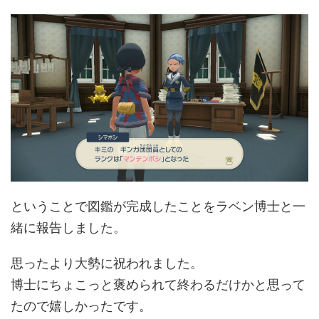
ということで図鑑が完成したことをラベン博士と一
緒に報告しました。
思ったより大勢に祝われました。
博士にちょこっと褒められて終わるだけかと思って
たので嬉しかったです。