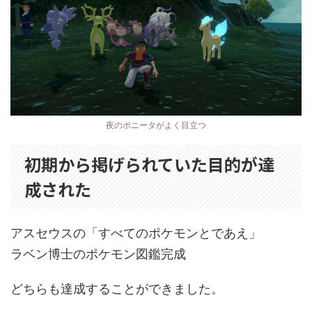
夜のポニータがよく目立つ
初期から掲げられていた目的が達
成された
アスセウスの「すべてのポケモンとであえ」
ラベン博士のポケモン図鑑完成
どちらも達成することができました。