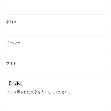
名前
※
メール
※
サイト
上に表示された文字を入力してください。