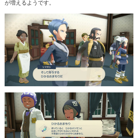
が増えるようです。