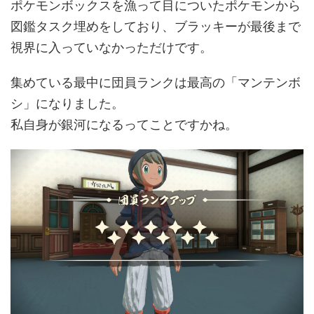
ポケモンボックスを漁って目についたポケモンから
図鑑タスク埋めをしており、ブラッキーが最後まで
視界に入っていなかっただけです。
集めている最中に団員ランクは最高の「マンテンボ
シ」になりました。
私自身が銀河になるってことですかね。