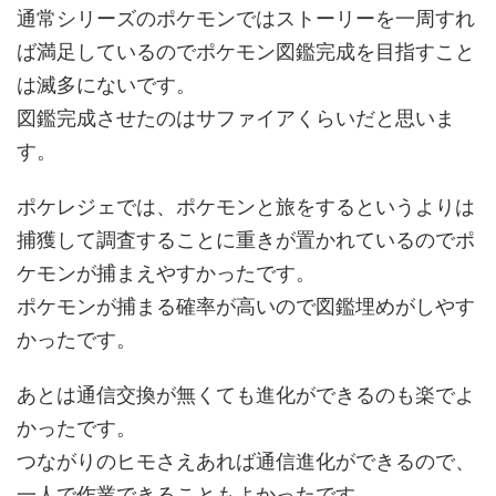
通常シリーズのポケモンではストーリーを一周すれ
ば満足しているのでポケモン図鑑完成を目指すこと
は滅多にないです。
図鑑完成させたのはサファイアくらいだと思いま
す。
ポケレジェでは、ポケモンと旅をするというよりは
捕獲して調査することに重きが置かれているのでポ
ケモンが捕まえやすかったです。
ポケモンが捕まる確率が高いので図鑑埋めがしやす
かったです。
あとは通信交換が無くても進化ができるのも楽でよ
かったです。
つながりのヒモさえあれば通信進化ができるので、
一人で作業できることもよかったです。