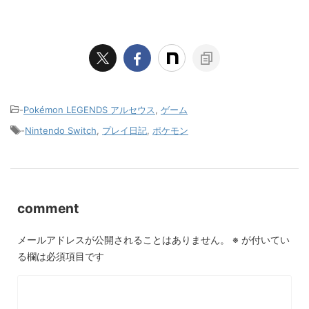
-
Pokémon LEGENDS アルセウス
,
ゲーム
-
Nintendo Switch
,
プレイ日記
,
ポケモン
comment
メールアドレスが公開されることはありません。
※
が付いてい
る欄は必須項目です