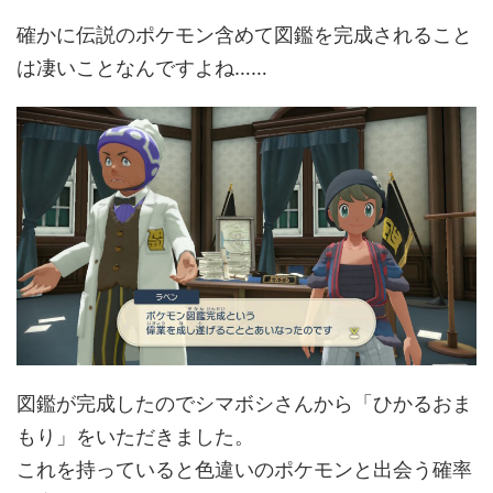
確かに伝説のポケモン含めて図鑑を完成されること
は凄いことなんですよね……
図鑑が完成したのでシマボシさんから「ひかるおま
もり」をいただきました。
これを持っていると色違いのポケモンと出会う確率