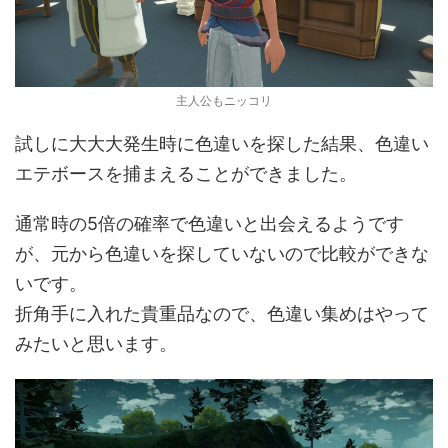
主人公もニッコリ
試しに大大大発生時に色違いを探した結果、色違い
エテボースを捕まえることができました。
通常時の5倍の確率で色違いと出会えるようです
が、元から色違いを探していないので比較ができな
いです。
折角手に入れた貴重品なので、色違い集めはやって
みたいと思います。