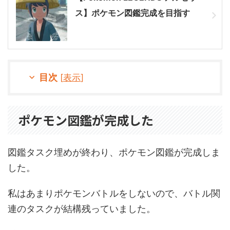
ス】ポケモン図鑑完成を目指す
目次
[
表示
]
ポケモン図鑑が完成した
図鑑タスク埋めが終わり、ポケモン図鑑が完成しま
した。
私はあまりポケモンバトルをしないので、バトル関
連のタスクが結構残っていました。