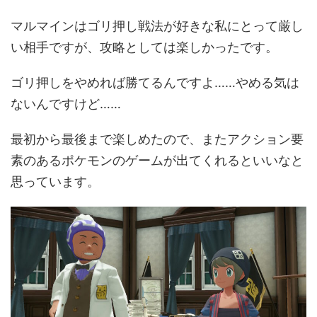
マルマインはゴリ押し戦法が好きな私にとって厳し
い相手ですが、攻略としては楽しかったです。
ゴリ押しをやめれば勝てるんですよ……やめる気は
ないんですけど……
最初から最後まで楽しめたので、またアクション要
素のあるポケモンのゲームが出てくれるといいなと
思っています。