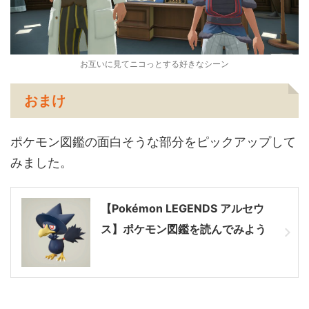
お互いに見てニコっとする好きなシーン
おまけ
ポケモン図鑑の面白そうな部分をピックアップして
みました。
【Pokémon LEGENDS アルセウ
ス】ポケモン図鑑を読んでみよう