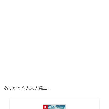
ありがとう大大大発生。