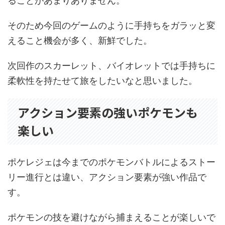
ることがあまりありません。
そのため今回のゲームのように手持ちをガラッと変
えること機会が多く、新鮮でした。
次回作のスカーレット、バイオレットでは手持ちに
柔軟性を持たせて旅をしたいなと思いました。
アクション要素の強いポケモンも
楽しい
ポケレジェは今までのポケモンバトルによるストー
リー進行とは違い、アクション要素が強い作品で
す。
ポケモンの技を避けながら捕まえることが楽しいで