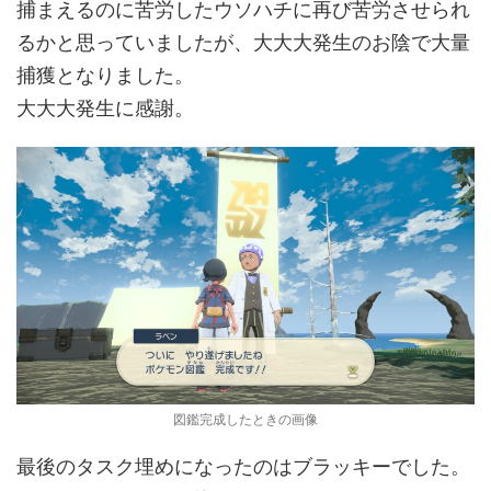
捕まえるのに苦労したウソハチに再び苦労させられ
るかと思っていましたが、大大大発生のお陰で大量
捕獲となりました。
大大大発生に感謝。
図鑑完成したときの画像
最後のタスク埋めになったのはブラッキーでした。