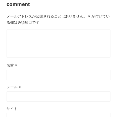
comment
メールアドレスが公開されることはありません。
※
が付いてい
る欄は必須項目です
名前
※
メール
※
サイト