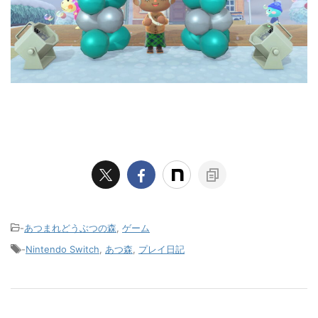
-
あつまれどうぶつの森
,
ゲーム
-
Nintendo Switch
,
あつ森
,
プレイ日記