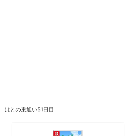
はとの巣通い51日目