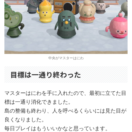
中央がマスターはにわ
目標は一通り終わった
マスターはにわを手に入れたので、最初に立てた目
標は一通り消化できました。
島の整備も終わり、人を呼べるくらいには見た目が
良くなりました。
毎日プレイはもういいかなと思っています。