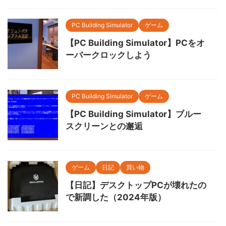
PC Building Simulator
ゲーム
【PC Building Simulator】PCをオ
ーバークロックしよう
PC Building Simulator
ゲーム
【PC Building Simulator】ブルー
スクリーンとの邂逅
ゲーム
日記
買い物
【日記】デスクトップPCが壊れたの
で新調した（2024年版）