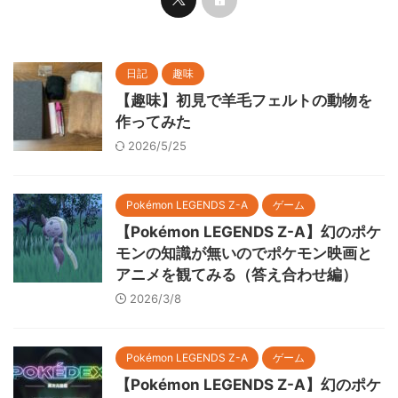
日記
趣味
【趣味】初見で羊毛フェルトの動物を
作ってみた
2026/5/25
Pokémon LEGENDS Z-A
ゲーム
【Pokémon LEGENDS Z-A】幻のポケ
モンの知識が無いのでポケモン映画と
アニメを観てみる（答え合わせ編）
2026/3/8
Pokémon LEGENDS Z-A
ゲーム
【Pokémon LEGENDS Z-A】幻のポケ