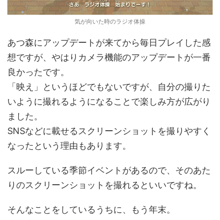
気が向いた時のラジオ体操
あつ森にアップデートが来てから毎日プレイした感
想ですが、やはりカメラ機能のアップデートが一番
良かったです。
「映え」というほどでもないですが、自分の撮りた
いように撮れるようになることで楽しみ方が広がり
ました。
SNSなどに載せるスクリーンショットを撮りやすく
なったという理由もあります。
スルーしている季節イベントがあるので、そのあた
りのスクリーンショットを撮れるといいですね。
そんなことをしているうちに、もう年末。