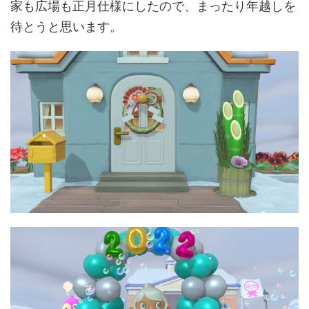
家も広場も正月仕様にしたので、まったり年越しを
待とうと思います。