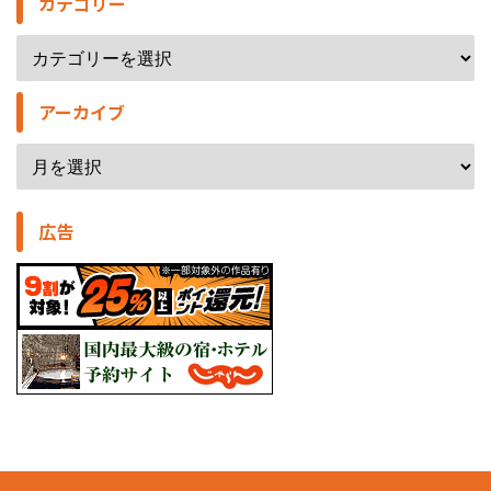
カテゴリー
アーカイブ
広告