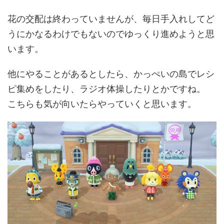
花の交配は終わっていませんが、毎日手入れしてど
うにかなるわけでもないのでゆっくり進めようと思
います。
他にやることがあるとしたら、かっぺいの島でレシ
ピ集めをしたり、ラジオ体操したりとかですね。
こちらも気が向いたらやっていくと思います。