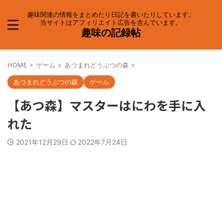
趣味関連の情報をまとめたり日記を書いたりしています。
当サイトはアフィリエイト広告を含んでいます。
趣味の記録帖
HOME
>
ゲーム
>
あつまれどうぶつの森
>
あつまれどうぶつの森
ゲーム
【あつ森】マスターはにわを手に入
れた
2021年12月29日
2022年7月24日