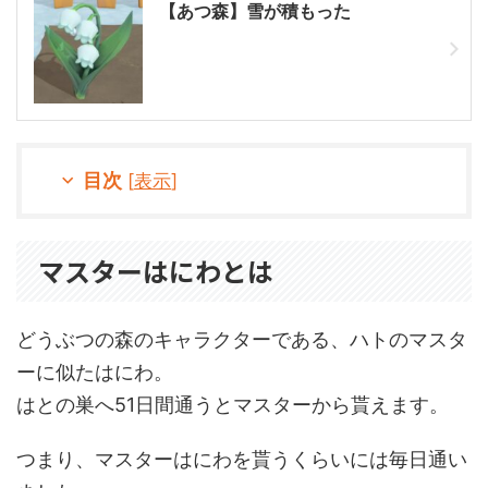
【あつ森】雪が積もった
目次
[
表示
]
マスターはにわとは
どうぶつの森のキャラクターである、ハトのマスタ
ーに似たはにわ。
はとの巣へ51日間通うとマスターから貰えます。
つまり、マスターはにわを貰うくらいには毎日通い